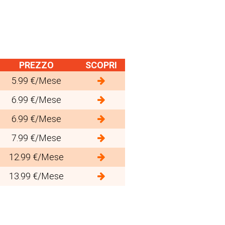
PREZZO
SCOPRI
5.99 €/Mese
6.99 €/Mese
6.99 €/Mese
7.99 €/Mese
12.99 €/Mese
13.99 €/Mese