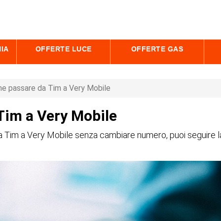
IA
OFFERTE LUCE
OFFERTE GAS
e passare da Tim a Very Mobile
Tim a Very Mobile
 Tim a Very Mobile senza cambiare numero, puoi seguire la 