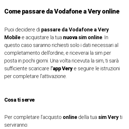
Come passare da Vodafone a Very online
Puoi decidere di
passare da Vodafone a Very
Mobile
e acquistare la tua
nuova
sim online
. In
questo caso saranno richiesti solo i dati necessari al
completamento dell’ordine, e riceverai la sim per
posta in pochi giorni. Una volta ricevuta la sim, ti sarà
sufficiente scaricare l
’app Very
e seguire le istruzioni
per completare l’attivazione.
Cosa ti serve
Per completare l’acquisto
online
della tua
sim Very
ti
serviranno: