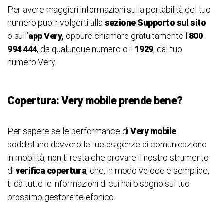
Per avere maggiori informazioni sulla portabilità del tuo
numero puoi rivolgerti alla
sezione Supporto
sul sito
o sull’
app Very,
oppure chiamare gratuitamente l'
800
994 444
, da qualunque numero o il
1929
, dal tuo
numero Very.
Copertura: Very mobile prende bene?
Per sapere se le performance di
Very mobile
soddisfano davvero le tue esigenze di comunicazione
in mobilità, non ti resta che provare il nostro strumento
di
verifica copertura
, che, in modo veloce e semplice,
ti dà tutte le informazioni di cui hai bisogno sul tuo
prossimo gestore telefonico.