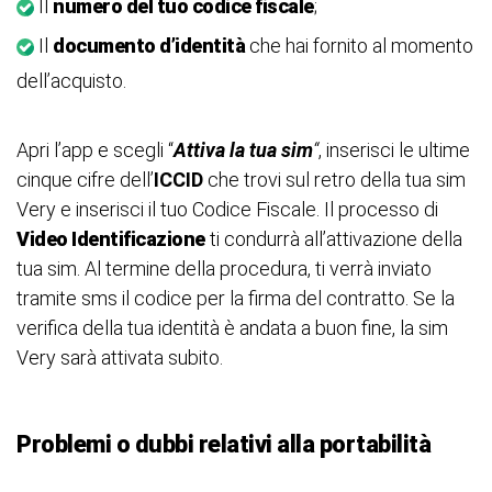
Il
numero del tuo codice fiscale
;
Il
documento d’identità
che hai fornito al momento
dell’acquisto.
Apri l’app e scegli “
Attiva la tua sim
“
, inserisci le ultime
cinque cifre dell’
ICCID
che trovi sul retro della tua sim
Very e inserisci il tuo Codice Fiscale. Il processo di
Video Identificazione
ti condurrà all’attivazione della
tua sim. Al termine della procedura, ti verrà inviato
tramite sms il codice per la firma del contratto. Se la
verifica della tua identità è andata a buon fine, la sim
Very sarà attivata subito.
Problemi o dubbi relativi alla portabilità