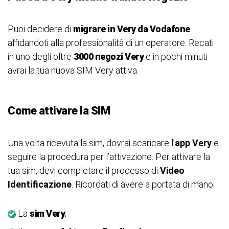
Puoi decidere di
migrare in Very da Vodafone
affidandoti alla professionalità di un operatore.
Recati
in uno degli oltre
3000 negozi Very
e in pochi minuti
avrai la tua nuova SIM Very attiva.
Come attivare la SIM
Una volta ricevuta la sim, dovrai scaricare l’
app Very
e
seguire la procedura per l’attivazione. Per attivare la
tua sim, devi completare il processo di
Video
Identificazione
. Ricordati di avere a portata di mano:
La
sim Very
;