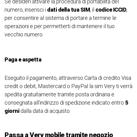
Se desideri attivare la procedura di portabilità del
numero, inserisci i
dati della tua SIM
, il
codice ICCID
,
per consentire al sistema di portare a termine le
operazioni e per permetterti di mantenere il tuo
vecchio numero.
Paga e aspetta
Eseguito il pagamento, attraverso Carta di credito Visa
credit o debit, Mastercard o PayPal la sim Very ti verrà
spedita gratuitamente tramite posta ordinaria e
consegnata all’indirizzo di spedizione indicato entro
5
giorni
dalla data di acquisto.
Passa a Very mobile tramite negozio