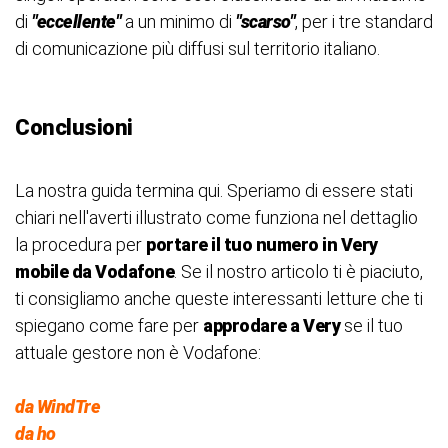
di
"eccellente"
a un minimo di
"scarso"
, per i tre standard
di comunicazione più diffusi sul territorio italiano.
Conclusioni
La nostra guida termina qui. Speriamo di essere stati
chiari nell'averti illustrato come funziona nel dettaglio
la procedura per
portare il tuo numero in Very
mobile da Vodafone
. Se il nostro articolo ti è piaciuto,
ti consigliamo anche queste interessanti letture che ti
spiegano come fare per
approdare a Very
se il tuo
attuale gestore non è Vodafone:
da WindTre
da ho