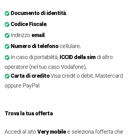
Documento di identità
;
Codice Fiscale
;
Indirizzo
email
;
Numero di telefono
cellulare;
In caso di portabilità,
ICCID della sim
di altro
operatore (nel tuo caso Vodafone);
Carta di credito
Visa credit o debit, Mastercard
oppure PayPal.
Trova la tua offerta
Accedi al sito
Very mobile
e seleziona l'offerta che