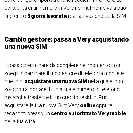
portabilità di un numero in Very normalmente va a buon
fine entro
3 giorni lavorativi
dall'attivazione della SIM.
Cambio gestore: passa a Very acquistando
una nuova SIM
Il passo preliminare da compiere nel momento in cui
scegli di cambiare il tuo gestore di telefonia mobile è
quello di
acquistare una nuova SIM
nella quale, non
solo potrai portare il tuo attuale numero di telefono,
ma anche trasferire il tuo credito residuo. Puoi
acquistare la tua nuova SIm Very
online
oppure
recandoti presso un
centro autorizzato Very mobile
della tua città.