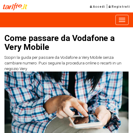
|
Accedi
Registrati
Toggle
Come passare da Vodafone a
Very Mobile
Scopri la guida per passare da Vodafone a Very Mobile senza
cambiare numero. Puoi seguire la procedura online o recarti in un
negozio Very.