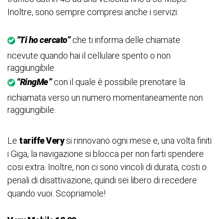
Inoltre, sono sempre compresi anche i servizi:
"Ti ho cercato”
che ti informa delle chiamate
ricevute quando hai il cellulare spento o non
raggiungibile.
"RingMe”
con il quale è possibile prenotare la
richiamata verso un numero momentaneamente non
raggiungibile.
Le
tariffe Very
si rinnovano ogni mese e, una volta finiti
i Giga, la navigazione si blocca per non farti spendere
cosi extra. Inoltre, non ci sono vincoli di durata, costi o
penali di disattivazione, quindi sei libero di recedere
quando vuoi. Scopriamole!