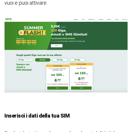
vuoi e puoi attivare.
Inserisci i dati della tua SIM