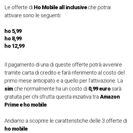
Le offerte di
Ho Mobile
all inclusive
che potrai
attivare sono le seguenti:
ho 5,99
ho 8,99
ho 12,99
Il pagamento di una di queste offerte potrà avvenire
tramite carta di credito e farà riferimento al costo del
primo mese anticipato e a quello per l’attivazione. La
sim
che normalmente ha un costo di
0,99 euro
sarà
gratuita per chi sfrutta questa iniziativa tra
Amazon
Prime e ho mobile
.
Andiamo a scoprire le caratteristiche delle 3 offerte di
ho mobile
.