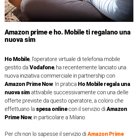
Amazon prime e ho. Mobile ti regalano una
nuova sim
Ho Mobile
, l'operatore virtuale di telefonia mobile
gestito da
Vodafone
, ha recentemente lanciato una
nuova iniziativa commerciale in partnership con
Amazon Prime Now
. In pratica
Ho Mobile regala una
nuova sim
attivabile successivamente con una delle
offerte previste da questo operatore, a coloro che
effettuano la
spesa online
con il servizio di
Amazon
Prime
Now
, in particolare a Milano.
Per chi non lo sapesse il servizio di
Amazon Prime