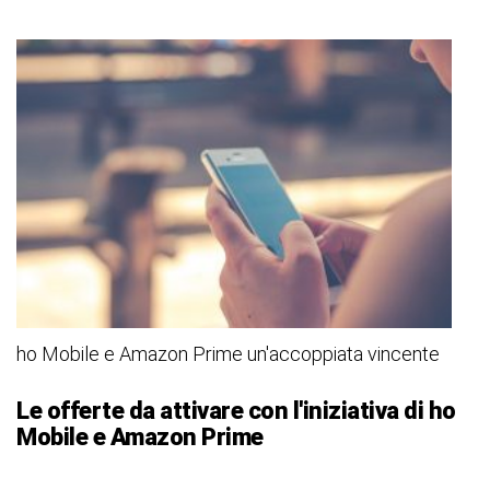
ho Mobile e Amazon Prime un'accoppiata vincente
Le offerte da attivare con l'iniziativa di ho
Mobile e Amazon Prime