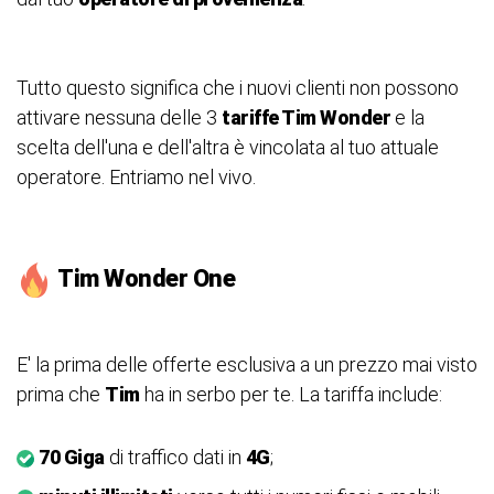
Tutto questo significa che i nuovi clienti non possono
attivare nessuna delle 3
tariffe Tim Wonder
e la
scelta dell'una e dell'altra è vincolata al tuo attuale
operatore. Entriamo nel vivo.
Tim Wonder One
E' la prima delle offerte esclusiva a un prezzo mai visto
prima che
Tim
ha in serbo per te. La tariffa include:
70 Giga
di traffico dati in
4G
;