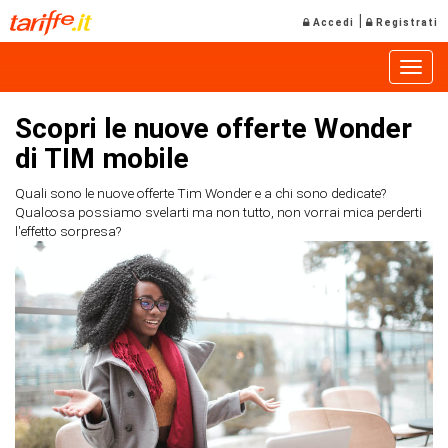
|
Accedi
Registrati
Toggle
Scopri le nuove offerte Wonder
di TIM mobile
Quali sono le nuove offerte Tim Wonder e a chi sono dedicate?
Qualcosa possiamo svelarti ma non tutto, non vorrai mica perderti
l'effetto sorpresa?