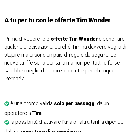
A tu per tu con le offerte Tim Wonder
Prima di vedere le 3
offerte Tim Wonder
è bene fare
qualche precisazione, perché Tim ha davvero voglia di
stupire ma ci sono un paio di regole da seguire. Le
nuove tariffe sono per tanti ma non per tutti, o forse
sarebbe meglio dire: non sono tutte per chiunque.
Perché?
è una promo valida
solo per passaggi
da un
operatore a
Tim
;
la possibilità di attivare l'una o l'altra tariffa dipende
dal tuo
operatore di provenienza
.