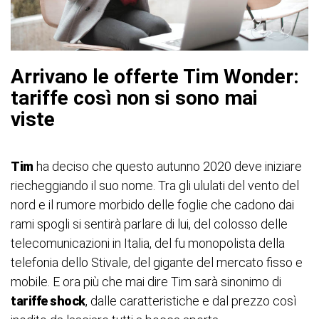
Arrivano le offerte Tim Wonder:
tariffe così non si sono mai
viste
Tim
ha deciso che questo autunno 2020 deve iniziare
riecheggiando il suo nome. Tra gli ululati del vento del
nord e il rumore morbido delle foglie che cadono dai
rami spogli si sentirà parlare di lui, del colosso delle
telecomunicazioni in Italia, del fu monopolista della
telefonia dello Stivale, del gigante del mercato fisso e
mobile. E ora più che mai dire Tim sarà sinonimo di
tariffe shock
, dalle caratteristiche e dal prezzo così