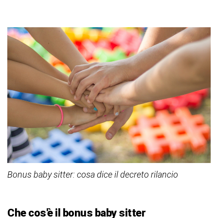
Bonus baby sitter: cosa dice il decreto rilancio
Che cos'è il bonus baby sitter