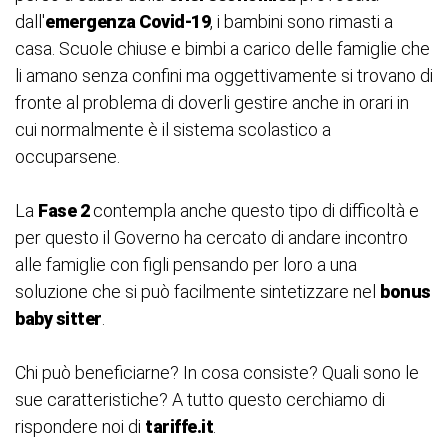
dall'
emergenza Covid-19
, i bambini sono rimasti a
casa. Scuole chiuse e bimbi a carico delle famiglie che
li amano senza confini ma oggettivamente si trovano di
fronte al problema di doverli gestire anche in orari in
cui normalmente è il sistema scolastico a
occuparsene.
La
Fase 2
contempla anche questo tipo di difficoltà e
per questo il Governo ha cercato di andare incontro
alle famiglie con figli pensando per loro a una
soluzione che si può facilmente sintetizzare nel
bonus
baby sitter
.
Chi può beneficiarne? In cosa consiste? Quali sono le
sue caratteristiche? A tutto questo cerchiamo di
rispondere noi di
tariffe.it
.