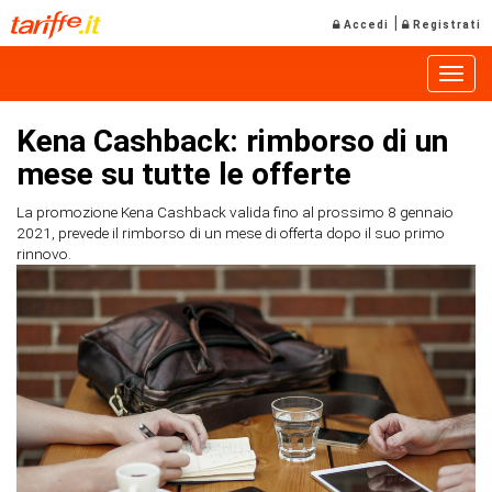
|
Accedi
Registrati
Toggle
Kena Cashback: rimborso di un
mese su tutte le offerte
La promozione Kena Cashback valida fino al prossimo 8 gennaio
2021, prevede il rimborso di un mese di offerta dopo il suo primo
rinnovo.