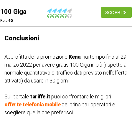
100 Giga
SCOPRI
Rete
4G
Conclusioni
Approfitta della promozione
Kena
, hai tempo fino al 29
marzo 2022 per avere gratis 100 Giga in più (rispetto al
normale quantitativo di traffico dati previsto nell’offerta
attivata) da usare in 30 giorni.
Sul portale
tariffe.it
puoi confrontare le migliori
offerte telefonia mobile
dei principali operatori e
scegliere quella che preferisci.