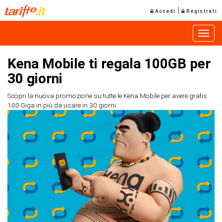
|
Accedi
Registrati
Toggle
Kena Mobile ti regala 100GB per
30 giorni
Scopri la nuova promozione su tutte le Kena Mobile per avere gratis
100 Giga in più da usare in 30 giorni.