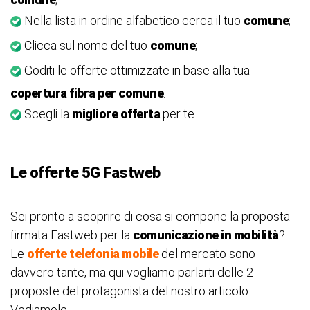
Nella lista in ordine alfabetico cerca il tuo
comune
;
Clicca sul nome del tuo
comune
;
Goditi le offerte ottimizzate in base alla tua
copertura fibra per comune
.
Scegli la
migliore offerta
per te.
Le offerte 5G Fastweb
Sei pronto a scoprire di cosa si compone la proposta
firmata Fastweb per la
comunicazione in mobilità
?
Le
offerte telefonia mobile
del mercato sono
davvero tante, ma qui vogliamo parlarti delle 2
proposte del protagonista del nostro articolo.
Vediamole.