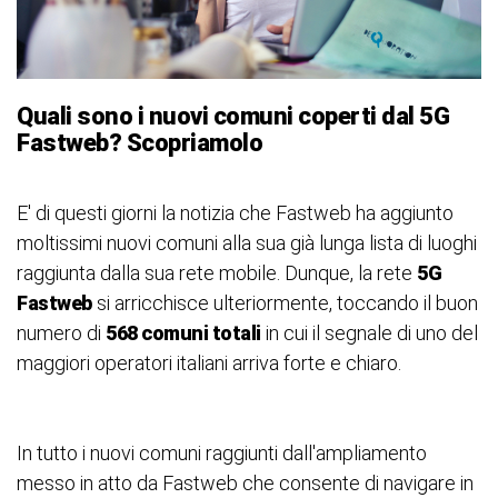
Quali sono i nuovi comuni coperti dal 5G
Fastweb? Scopriamolo
E' di questi giorni la notizia che Fastweb ha aggiunto
moltissimi nuovi comuni alla sua già lunga lista di luoghi
raggiunta dalla sua rete mobile. Dunque, la rete
5G
Fastweb
si arricchisce ulteriormente, toccando il buon
numero di
568 comuni totali
in cui il segnale di uno del
maggiori operatori italiani arriva forte e chiaro.
In tutto i nuovi comuni raggiunti dall'ampliamento
messo in atto da Fastweb che consente di navigare in