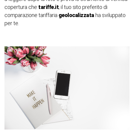
copertura che
tariffe.it
, il tuo sito preferito di
comparazione tariffaria
geolocalizzata
ha sviluppato
per te.