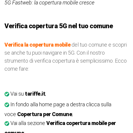
5G Fastweb: la copertura mobile cresce
Verifica copertura 5G nel tuo comune
Verifica la copertura mobile
del tuo comune e scopri
se anche tu puoi navigare in 5G. Con il nostro
strumento di verifica copertura è semplicissimo. Ecco
come fare:
Vai su
tariffe.it
;
In fondo alla home page a destra clicca sulla
voce
Copertura per Comune
;
Vai alla sezione
Verifica copertura mobile per
comune
;