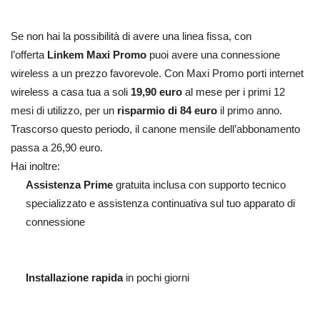
Se non hai la possibilità di avere una linea fissa, con
l’offerta
Linkem Maxi Promo
puoi avere una connessione
wireless a un prezzo favorevole. Con Maxi Promo porti internet
wireless a casa tua a soli
19,90 euro
al mese per i primi 12
mesi di utilizzo, per un
risparmio di 84 euro
il primo anno.
Trascorso questo periodo, il canone mensile dell’abbonamento
passa a 26,90 euro.
Hai inoltre:
Assistenza Prime
gratuita inclusa con supporto tecnico
specializzato e assistenza continuativa sul tuo apparato di
connessione
Installazione rapida
in pochi giorni