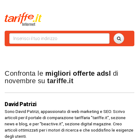
Confronta le
migliori offerte adsl
di
novembre su
tariffe.it
David Patrizi
Sono David Patrizi, appassionato di web marketing e SEO. Scrivo
articoli per il portale di comparazione tariffaria "tariffe.it", sezione
news e blog, e per "beactive.it", sezione digital magazine. Creo
articoli ottimizzati per i motori di ricerca e che soddisfino le esigenze
degli utenti.