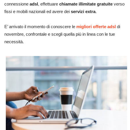
connessione
adsl
, effettuare
chiamate illimitate gratuite
verso
fissi e mobili nazionali ed avere dei
servizi extra
.
E’ arrivato il momento di conoscere le
migliori offerte adsl
di
novembre, confrontale e scegli quella più in linea con le tue
necessità.