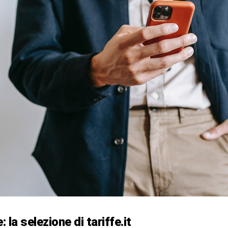
 la selezione di tariffe.it