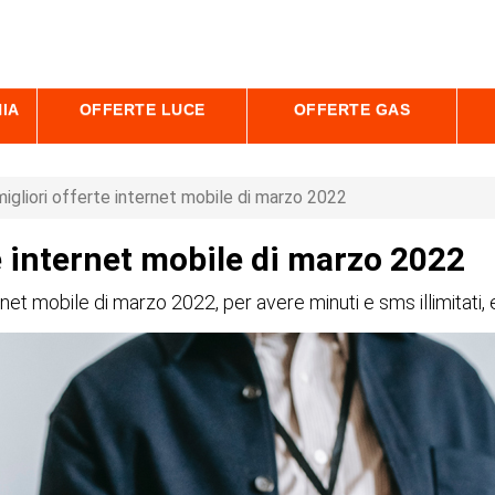
IA
OFFERTE LUCE
OFFERTE GAS
igliori offerte internet mobile di marzo 2022
e internet mobile di marzo 2022
ernet mobile di marzo 2022, per avere minuti e sms illimitati, e