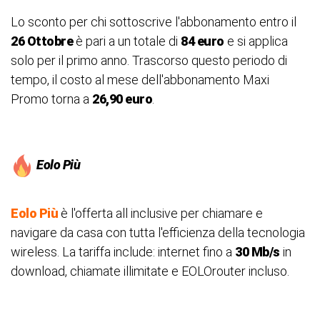
Lo sconto per chi sottoscrive l'abbonamento entro il
26 Ottobre
è pari a un totale di
84 euro
e si applica
solo per il primo anno. Trascorso questo periodo di
tempo, il costo al mese dell'abbonamento Maxi
Promo torna a
26,90 euro
.
Eolo Più
Eolo Più
è l'offerta all inclusive per chiamare e
navigare da casa con tutta l'efficienza della tecnologia
wireless. La tariffa include: internet fino a
30 Mb/s
in
download, chiamate illimitate e EOLOrouter incluso.