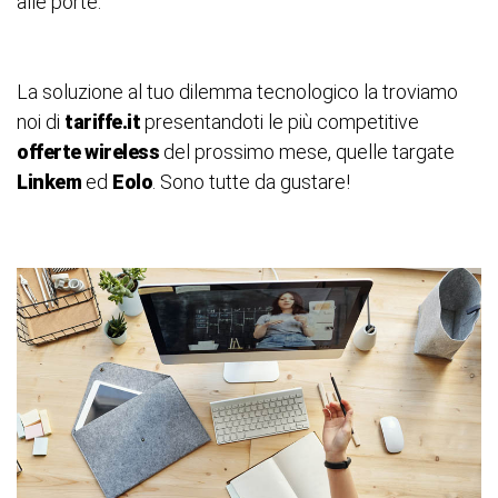
alle porte.
La soluzione al tuo dilemma tecnologico la troviamo
noi di
tariffe.it
presentandoti le più competitive
offerte wireless
del prossimo mese, quelle targate
Linkem
ed
Eolo
. Sono tutte da gustare!