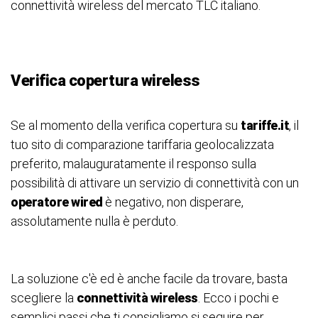
connettività wireless del mercato TLC italiano.
Verifica copertura wireless
Se al momento della verifica copertura su
tariffe.it
, il
tuo sito di comparazione tariffaria geolocalizzata
preferito, malauguratamente il responso sulla
possibilità di attivare un servizio di connettività con un
operatore wired
è negativo, non disperare,
assolutamente nulla è perduto.
La soluzione c'è ed è anche facile da trovare, basta
scegliere la
connettività wireless
. Ecco i pochi e
semplici passi che ti consigliamo si seguire per