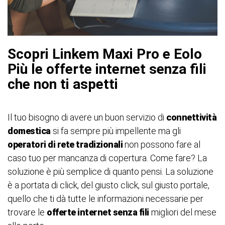
Scopri Linkem Maxi Pro e Eolo
Più le offerte internet senza fili
che non ti aspetti
Il tuo bisogno di avere un buon servizio di
connettività
domestica
si fa sempre più impellente ma gli
operatori di rete tradizionali
non possono fare al
caso tuo per mancanza di copertura. Come fare? La
soluzione è più semplice di quanto pensi. La soluzione
è a portata di click, del giusto click, sul giusto portale,
quello che ti dà tutte le informazioni necessarie per
trovare le
offerte internet senza fili
migliori del mese