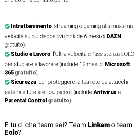
Intrattenimento
: streaming e gaming alla massima
velocità su più dispositivi (include 6 mesi di
DAZN
gratuito);
Studio e Lavoro
: l’Ultra velocità e l’assistenza EOLO
per studiare e lavorare (include 12 mesi di
Microsoft
365
gratuito
);
Sicurezza
: per proteggere la tua rete da attacchi
esterni e tutelare i più piccoli (include
Antivirus
e
Parental Control
gratuito
).
E tu di che team sei? Team
Linkem
o team
Eolo
?