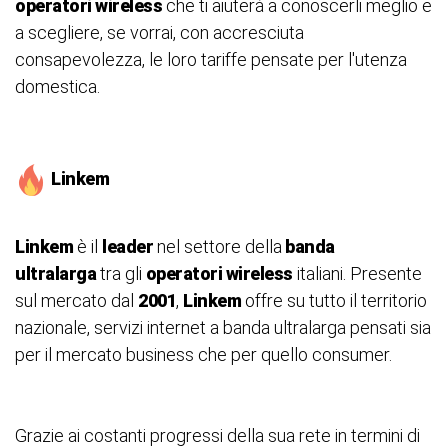
operatori wireless
che ti aiuterà a conoscerli meglio e
a scegliere, se vorrai, con accresciuta
consapevolezza, le loro tariffe pensate per l'utenza
domestica.
Linkem
Linkem
è il
leader
nel settore della
banda
ultralarga
tra gli
operatori wireless
italiani. Presente
sul mercato dal
2001
,
Linkem
offre su tutto il territorio
nazionale, servizi internet a banda ultralarga pensati sia
per il mercato business che per quello consumer.
Grazie ai costanti progressi della sua rete in termini di