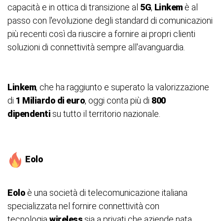
capacità e in ottica di transizione al
5G
,
Linkem
è al
passo con l'evoluzione degli standard di comunicazioni
più recenti così da riuscire a fornire ai propri clienti
soluzioni di connettività sempre all'avanguardia.
Linkem
, che ha raggiunto e superato la valorizzazione
di
1 Miliardo di euro
, oggi conta più di
800
dipendenti
su tutto il territorio nazionale.
Eolo
Eolo
è una società di telecomunicazione italiana
specializzata nel fornire connettività con
tecnologia
wireless
sia a privati che aziende nata