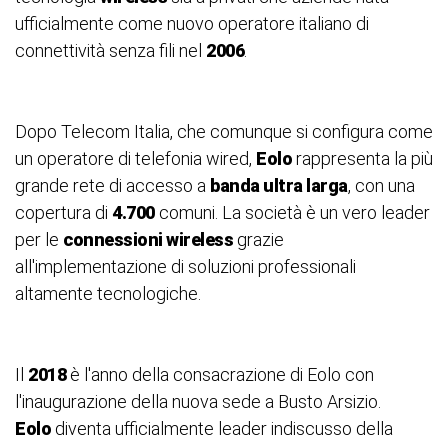
ufficialmente come nuovo operatore italiano di
connettività senza fili nel
2006
.
Dopo Telecom Italia, che comunque si configura come
un operatore di telefonia wired,
Eolo
rappresenta la più
grande rete di accesso a
banda ultra larga
, con una
copertura di
4.700
comuni. La società è un vero leader
per le
connessioni wireless
grazie
all'implementazione di soluzioni professionali
altamente tecnologiche.
Il
2018
è l'anno della consacrazione di Eolo con
l'inaugurazione della nuova sede a Busto Arsizio.
Eolo
diventa ufficialmente leader indiscusso della