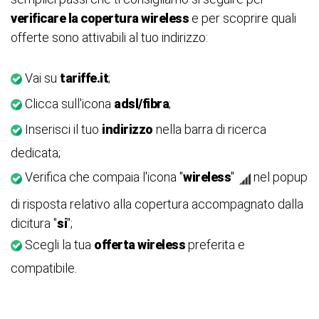
verificare la copertura wireless
e per scoprire quali
offerte sono attivabili al tuo indirizzo:
Vai su
tariffe.it
;
Clicca sull'icona
adsl/fibra
;
Inserisci il tuo
indirizzo
nella barra di ricerca
dedicata;
Verifica che compaia l'icona "
wireless
"
nel popup
di risposta relativo alla copertura accompagnato dalla
dicitura "
si
";
Scegli la tua
offerta wireless
preferita e
compatibile.