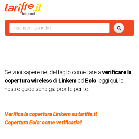
Se vuoi sapere nel dettaglio come fare a
verificare la
copertura wireless
di
Linkem
ed
Eolo
leggi qui, le
nostre guide sono già pronte per te:
Verifica la copertura Linkem su tariffe.it
Copertura Eolo: come verificarla?