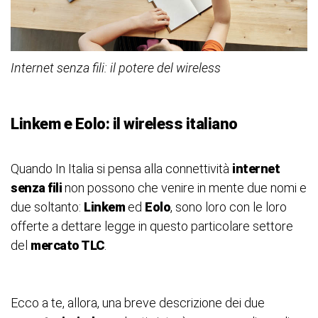
Internet senza fili: il potere del wireless
Linkem e Eolo: il wireless italiano
Quando In Italia si pensa alla connettività
internet
senza fili
non possono che venire in mente due nomi e
due soltanto:
Linkem
ed
Eolo
, sono loro con le loro
offerte a dettare legge in questo particolare settore
del
mercato TLC
.
Ecco a te, allora, una breve descrizione dei due