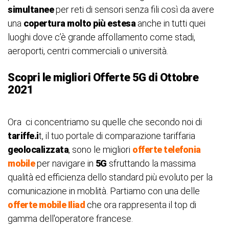
simultanee
per reti di sensori senza fili così da avere
una
copertura molto più estesa
anche in tutti quei
luoghi dove c’è grande affollamento come stadi,
aeroporti, centri commerciali o università.
Scopri le migliori Offerte 5G di Ottobre
2021
Ora ci concentriamo su quelle che secondo noi di
tariffe.i
t, il tuo portale di comparazione tariffaria
geolocalizzata
, sono le migliori
offerte telefonia
mobile
per navigare in
5G
sfruttando la massima
qualità ed efficienza dello standard più evoluto per la
comunicazione in moblità. Partiamo con una delle
offerte mobile Iliad
che ora rappresenta il top di
gamma dell'operatore francese.