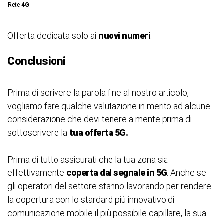
Rete
4G
Offerta dedicata solo ai
nuovi numeri
.
Conclusioni
Prima di scrivere la parola fine al nostro articolo,
vogliamo fare qualche valutazione in merito ad alcune
considerazione che devi tenere a mente prima di
sottoscrivere la
tua offerta 5G.
Prima di tutto assicurati che la tua zona sia
effettivamente
coperta dal segnale in 5G
. Anche se
gli operatori del settore stanno lavorando per rendere
la copertura con lo stardard più innovativo di
comunicazione mobile il più possibile capillare, la sua