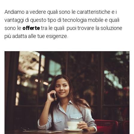
Andiamo a vedere quali sono le caratteristiche e i
vantaggi di questo tipo di tecnologia mobile e quali
sono le
offerte
tra le quali puoi trovare la soluzione
più adatta alle tue esigenze.