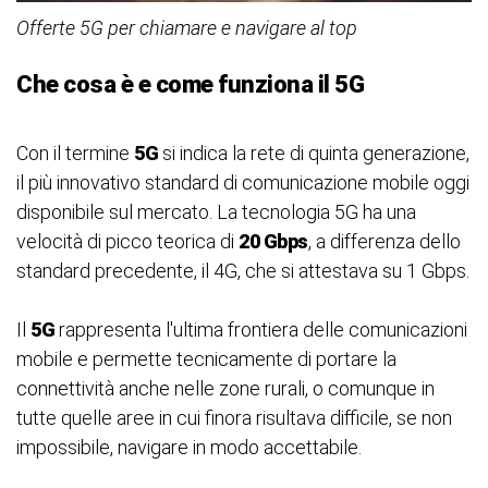
Offerte 5G per chiamare e navigare al top
Che cosa è e come funziona il 5G
Con il termine
5G
si indica la rete di quinta generazione,
il più innovativo standard di comunicazione mobile oggi
disponibile sul mercato.
La tecnologia 5G ha una
velocità di picco teorica di
20 Gbps
, a differenza dello
standard precedente, il 4G, che si attestava su 1 Gbps.
Il
5G
rappresenta l'ultima frontiera delle comunicazioni
mobile e permette tecnicamente di portare la
connettività anche nelle zone rurali, o comunque in
tutte quelle aree in cui finora risultava difficile, se non
impossibile, navigare in modo accettabile.