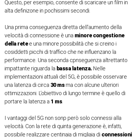
Questo, per esempio, consente di scaricare un film in
alta definizone in pochissimi secondi.
Una prima conseguenza diretta dell'aumento della
velocità di connessione è una
minore congestione
della rete
e una minore possibilità che si creino i
cosiddetti picchi di traffico che ne influenzano la
performance.
Una seconda cpnseguenza altrettanto
impattante riguarda la
bassa latenza.
Nelle
implementazioni attuali del 5G, è possibile osservare
una latenza di circa
30 ms
ma con alcune ulteriori
ottimizzazioni. L’obiettivo di lungo termine è quello di
portare la latenza a
1 ms
.
I vantaggi del 5G non sonp però solo connessi alla
velocità. Con la rete di quinta generazione è, infatti,
possibile realizzare centinaia di migliaia di
connessioni