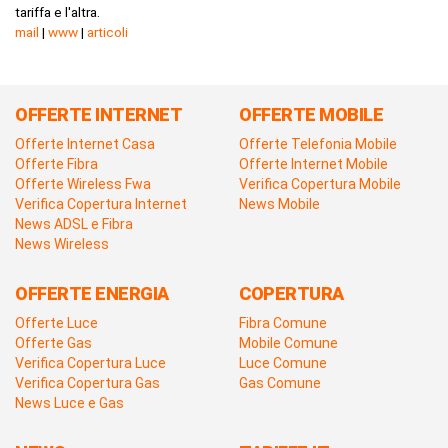
tariffa e l'altra.
mail
|
www
|
articoli
OFFERTE INTERNET
OFFERTE MOBILE
Offerte Internet Casa
Offerte Telefonia Mobile
Offerte Fibra
Offerte Internet Mobile
Offerte Wireless Fwa
Verifica Copertura Mobile
Verifica Copertura Internet
News Mobile
News ADSL e Fibra
News Wireless
OFFERTE ENERGIA
COPERTURA
Offerte Luce
Fibra Comune
Offerte Gas
Mobile Comune
Verifica Copertura Luce
Luce Comune
Verifica Copertura Gas
Gas Comune
News Luce e Gas