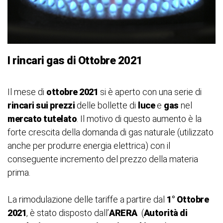
I rincari gas di Ottobre 2021
Il mese di
ottobre 2021
si è aperto con una serie di
rincari sui prezzi
delle bollette di
luce
e
gas
nel
mercato tutelato
. Il motivo di questo aumento è la
forte crescita della domanda di gas naturale (utilizzato
anche per produrre energia elettrica) con il
conseguente incremento del prezzo della materia
prima.
La rimodulazione delle tariffe a partire dal
1° Ottobre
2021
, è stato disposto dall’
ARERA
(
Autorità di