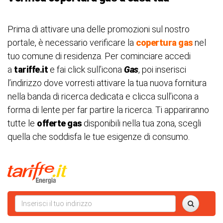
Prima di attivare una delle promozioni sul nostro
portale, è necessario verificare la
copertura gas
nel
tuo comune di residenza. Per cominciare accedi
a
tariffe.it
e fai click sull’icona
Gas
, poi inserisci
l’indirizzo dove vorresti attivare la tua nuova fornitura
nella banda di ricerca dedicata e clicca sull’icona a
forma di lente per far partire la ricerca. Ti appariranno
tutte le
offerte gas
disponibili nella tua zona, scegli
quella che soddisfa le tue esigenze di consumo.