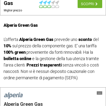
Gas
SCOPRI
Miglior prezzo
Alperia Green Gas
L'offerta
Alperia Green Gas
prevede uno
sconto
del
10%
sul prezzo della componente gas. E' una tariffa
100% green
proveniente da fonti rinnovabili. Hai la
bolletta online
e la gestione della tua utenza tramite
l'area clienti.
Prezzi trasparenti
senza vincoli o costi
nascosti. Non vi è nessun deposito cauzionale con
ordine permanente di pagamento (SEPA).
GAS
Alperia Green Gas