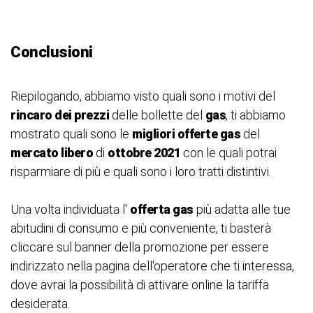
Conclusioni
Riepilogando, abbiamo visto quali sono i motivi del
rincaro dei prezzi
delle bollette del
gas
, ti abbiamo
mostrato quali sono le
migliori offerte gas
del
mercato libero
di
ottobre 2021
con le quali potrai
risparmiare di più e quali sono i loro tratti distintivi.
Una volta individuata l'
offerta gas
più adatta alle tue
abitudini di consumo e più conveniente, ti basterà
cliccare sul banner della promozione per essere
indirizzato nella pagina dell'operatore che ti interessa,
dove avrai la possibilità di attivare online la tariffa
desiderata.