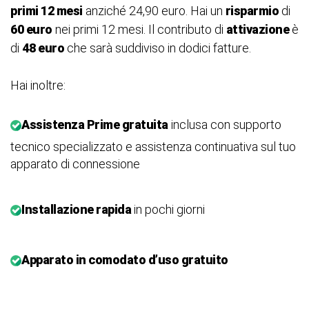
primi 12 mesi
anziché 24,90 euro. Hai un
risparmio
di
60 euro
nei primi 12 mesi. Il contributo di
attivazione
è
di
48
euro
che sarà suddiviso in dodici fatture.
Hai inoltre:
Assistenza Prime gratuita
inclusa con supporto
tecnico specializzato e assistenza continuativa sul tuo
apparato di connessione
Installazione rapida
in pochi giorni
Apparato in comodato d’uso gratuito