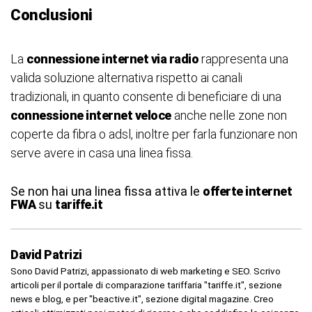
Conclusioni
La
connessione internet via radio
rappresenta una
valida soluzione alternativa rispetto ai canali
tradizionali, in quanto consente di beneficiare di una
connessione internet veloce
anche nelle zone non
coperte da fibra o adsl, inoltre per farla funzionare non
serve avere in casa una linea fissa.
Se non hai una linea fissa attiva le
offerte internet
FWA
su
tariffe.it
David Patrizi
Sono David Patrizi, appassionato di web marketing e SEO. Scrivo
articoli per il portale di comparazione tariffaria "tariffe.it", sezione
news e blog, e per "beactive.it", sezione digital magazine. Creo