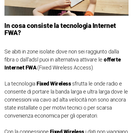
In cosa consiste la tecnologia Internet
FWA?
Se abiti in zone isolate dove non sei raggiunto dalla
fibra o dall'adsl puoi in alternativa attivare le
offerte
Internet FWA
(Fixed Wireless Access).
La tecnologia
Fixed Wireless
sfrutta le onde radio e
consente di portare la banda larga e ultra larga dove le
connessioni via cavo ad alta velocità non sono ancora
state installate o per motivi tecnici o per scarsa
convenienza economica per gli operatori.
Con la connessione
Fixed Wireless
i dati non viaggiano