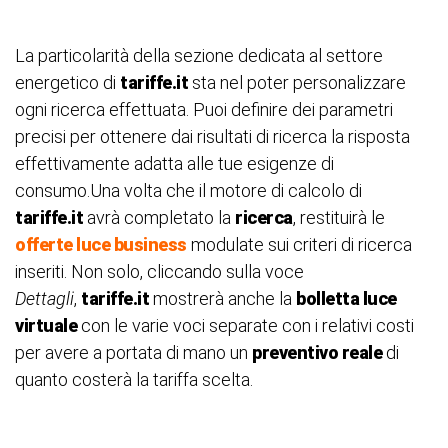
La particolarità della sezione dedicata al settore
energetico di
tariffe.it
sta nel poter personalizzare
ogni ricerca effettuata. Puoi definire dei parametri
precisi per ottenere dai risultati di ricerca la risposta
effettivamente adatta alle tue esigenze di
consumo.Una volta che il motore di calcolo di
tariffe.it
avrà completato la
ricerca
, restituirà le
offerte luce business
modulate sui criteri di ricerca
inseriti. Non solo, cliccando sulla voce
Dettagli
,
tariffe.it
mostrerà anche la
bolletta luce
virtuale
con le varie voci separate con i relativi costi
per avere a portata di mano un
preventivo reale
di
quanto costerà la tariffa scelta.