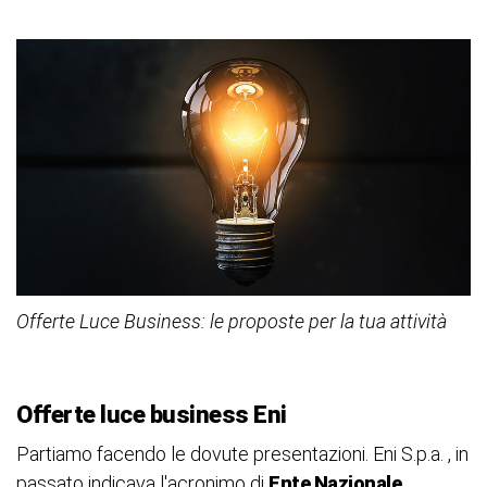
Offerte Luce Business: le proposte per la tua attività
Offerte luce business Eni
Partiamo facendo le dovute presentazioni. Eni S.p.a. , in
passato indicava l'acronimo di
Ente Nazionale