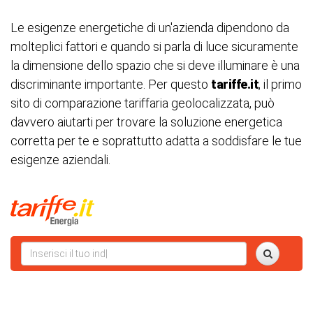
Le esigenze energetiche di un'azienda dipendono da
molteplici fattori e quando si parla di luce sicuramente
la dimensione dello spazio che si deve illuminare è una
discriminante importante. Per questo
tariffe.it
, il primo
sito di comparazione tariffaria geolocalizzata, può
davvero aiutarti per trovare la soluzione energetica
corretta per te e soprattutto adatta a soddisfare le tue
esigenze aziendali.