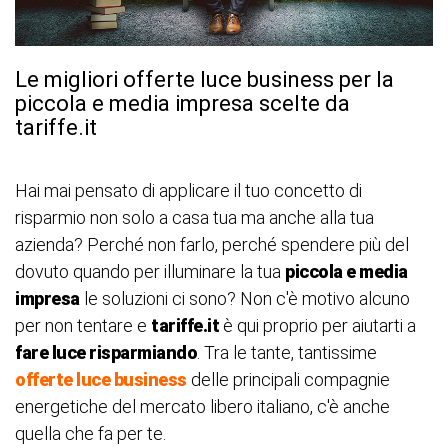
Le migliori offerte luce business per la
piccola e media impresa scelte da
tariffe.it
Hai mai pensato di applicare il tuo concetto di
risparmio non solo a casa tua ma anche alla tua
azienda? Perché non farlo, perché spendere più del
dovuto quando per illuminare la tua
piccola e media
impresa
le soluzioni ci sono? Non c'è motivo alcuno
per non tentare e
tariffe.it
è qui proprio per aiutarti a
fare luce risparmiando
. Tra le tante, tantissime
offerte luce business
delle principali compagnie
energetiche del mercato libero italiano, c'è anche
quella che fa per te.