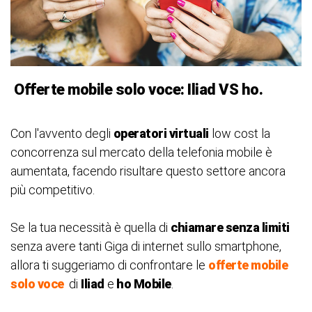
Offerte mobile solo voce: Iliad VS ho.
Con l'avvento degli
operatori virtuali
low cost la
concorrenza sul mercato della telefonia mobile è
aumentata, facendo risultare questo settore ancora
più competitivo.
Se la tua necessità è quella di
chiamare senza limiti
senza avere tanti Giga di internet sullo smartphone,
allora ti suggeriamo di confrontare le
offerte mobile
solo voce
di
Iliad
e
ho Mobile
.