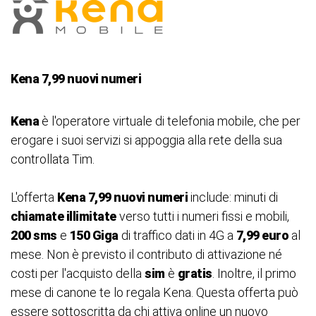
Kena 7,99 nuovi numeri
Kena
è l'operatore virtuale di telefonia mobile, che per
erogare i suoi servizi si appoggia alla rete della sua
controllata Tim.
L'offerta
Kena 7,99 nuovi numeri
include: minuti di
chiamate illimitate
verso tutti i numeri fissi e mobili,
200 sms
e
150 Giga
di traffico dati in 4G a
7,99 euro
al
mese. Non è previsto il contributo di attivazione né
costi per l'acquisto della
sim
è
gratis
. Inoltre, il primo
mese di canone te lo regala Kena. Questa offerta può
essere sottoscritta da chi attiva online un nuovo