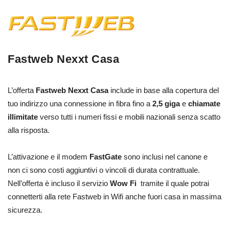
Fastweb Nexxt Casa
L’offerta
Fastweb Nexxt Casa
include in base alla copertura del
tuo indirizzo una connessione in fibra fino a
2,5 giga
e
chiamate
illimitate
verso tutti i numeri fissi e mobili nazionali senza scatto
alla risposta.
L’attivazione e il modem
FastGate
sono inclusi nel canone e
non ci sono costi aggiuntivi o vincoli di durata contrattuale.
Nell’offerta è incluso il servizio
Wow Fi
tramite il quale potrai
connetterti alla rete Fastweb in Wifi anche fuori casa in massima
sicurezza.