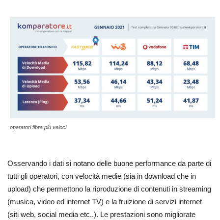
operatori fibra più veloci
Osservando i dati si notano delle buone performance da parte di
tutti gli operatori, con velocità medie (sia in download che in
upload) che permettono la riproduzione di contenuti in streaming
(musica, video ed internet TV) e la fruizione di servizi internet
(siti web, social media etc..). Le prestazioni sono migliorate