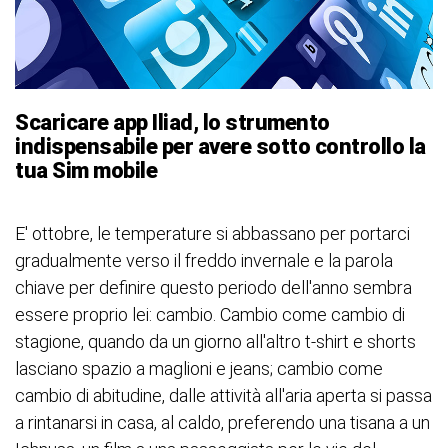
Scaricare app Iliad, lo strumento
indispensabile per avere sotto controllo la
tua Sim mobile
E' ottobre, le temperature si abbassano per portarci
gradualmente verso il freddo invernale e la parola
chiave per definire questo periodo dell'anno sembra
essere proprio lei: cambio. Cambio come cambio di
stagione, quando da un giorno all'altro t-shirt e shorts
lasciano spazio a maglioni e jeans; cambio come
cambio di abitudine, dalle attività all'aria aperta si passa
a rintanarsi in casa, al caldo, preferendo una tisana a un