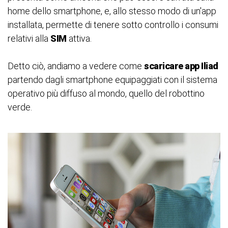
home dello smartphone, e, allo stesso modo di un'app
installata, permette di tenere sotto controllo i consumi
relativi alla
SIM
attiva.
Detto ciò, andiamo a vedere come
scaricare app Iliad
partendo dagli smartphone equipaggiati con il sistema
operativo più diffuso al mondo, quello del robottino
verde.