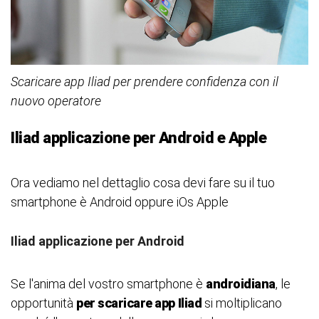
Scaricare app Iliad per prendere confidenza con il
nuovo operatore
Iliad applicazione per Android e Apple
Ora vediamo nel dettaglio cosa devi fare su il tuo
smartphone è Android oppure iOs Apple
Iliad applicazione per Android
Se l'anima del vostro smartphone è
androidiana
, le
opportunità
per scaricare app
Iliad
si moltiplicano