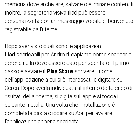
memoria dove archiviare, salvare o eliminare contenuti.
Inoltre, la segreteria visiva Iliad può essere
personalizzata con un messaggio vocale di benvenuto
registrabile dall'utente.
Dopo aver visto quali sono le applicazioni
Iliad
scaricabili per Android, capiamo come scaricarle,
perché nulla deve essere dato per scontato. Il primo
passo è avviare il
Play Store
, scrivere il nome
dell'applicazione a cui si è interessati, e digitare su
Cerca. Dopo averla individuata all'interno dell'elenco di
risultati della ricerca, si digita sull'app e si tocca il
pulsante Installa. Una volta che l'installazione è
completata basta cliccare su Apri per avviare
l'applicazione appena scaricata.