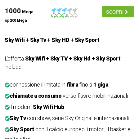
1000
SCOPRI
Mega
up
200 Mega
Sky Wifi + Sky Tv + Sky HD + Sky Sport
L'offerta
Sky Wifi + Sky TV + Sky Hd + Sky Sport
include:
connessione illimitata in
fibra
fino a
1 giga
chiamate a consumo
verso fissi e mobili nazionali
il modem
Sky Wifi Hub
Sky Tv
con show, serie Sky Original e internazionali
Sky Sport
con il calcio europeo, i motori, il basket e