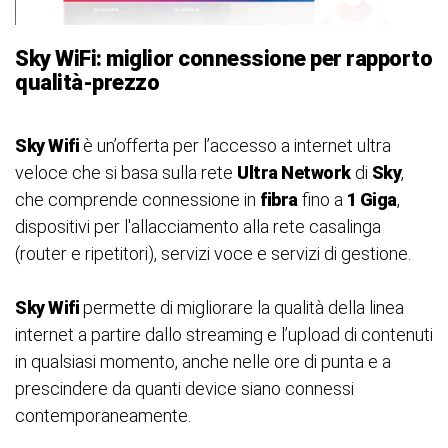
Sky WiFi: miglior connessione per rapporto
qualità-prezzo
Sky Wifi
è un’offerta per l’accesso a internet ultra
veloce che si basa sulla rete
Ultra Network
di
Sky
,
che comprende connessione in
fibra
fino a
1 Giga
,
dispositivi per l'allacciamento alla rete casalinga
(router e ripetitori), servizi voce e servizi di gestione.
Sky Wifi
permette di migliorare la qualità della linea
internet a partire dallo streaming e l’upload di contenuti
in qualsiasi momento, anche nelle ore di punta e a
prescindere da quanti device siano connessi
contemporaneamente.