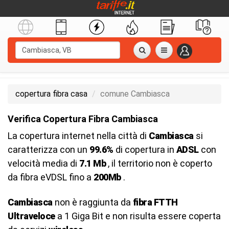
copertura fibra casa
comune Cambiasca
Verifica Copertura Fibra Cambiasca
La copertura internet nella città di
Cambiasca
si
caratterizza con un
99.6%
di copertura in
ADSL
con
velocità media di
7.1 Mb
, il territorio non è coperto
da fibra eVDSL fino a
200Mb
.
Cambiasca
non è raggiunta da
fibra FTTH
Ultraveloce
a 1 Giga Bit e non risulta essere coperta