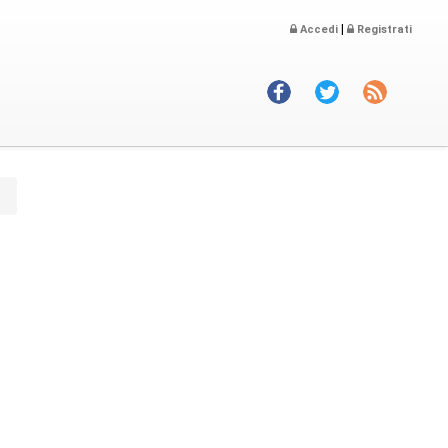
|
Accedi
Registrati