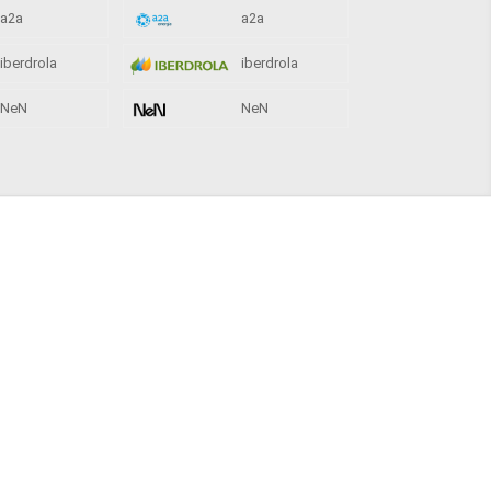
a2a
a2a
iberdrola
iberdrola
NeN
NeN