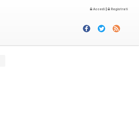
|
Accedi
Registrati