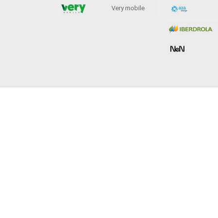
Very mobile