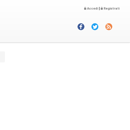
|
Accedi
Registrati