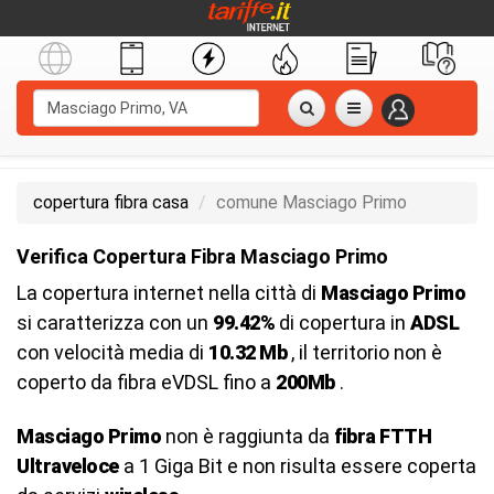
copertura fibra casa
comune Masciago Primo
Verifica Copertura Fibra Masciago Primo
La copertura internet nella città di
Masciago Primo
si caratterizza con un
99.42%
di copertura in
ADSL
con velocità media di
10.32 Mb
, il territorio non è
coperto da fibra eVDSL fino a
200Mb
.
Masciago Primo
non è raggiunta da
fibra FTTH
Ultraveloce
a 1 Giga Bit e non risulta essere coperta