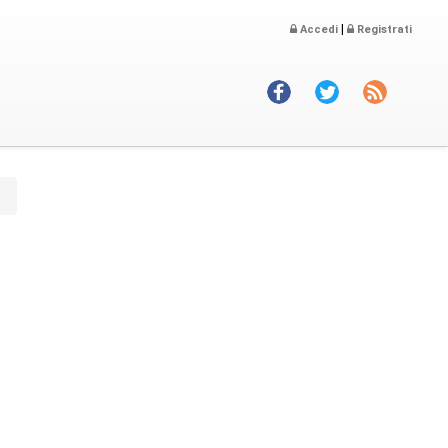
|
Accedi
Registrati