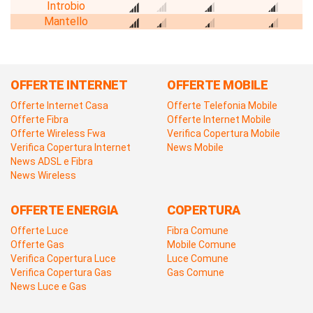
Introbio
Mantello
OFFERTE INTERNET
OFFERTE MOBILE
Offerte Internet Casa
Offerte Telefonia Mobile
Offerte Fibra
Offerte Internet Mobile
Offerte Wireless Fwa
Verifica Copertura Mobile
Verifica Copertura Internet
News Mobile
News ADSL e Fibra
News Wireless
OFFERTE ENERGIA
COPERTURA
Offerte Luce
Fibra Comune
Offerte Gas
Mobile Comune
Verifica Copertura Luce
Luce Comune
Verifica Copertura Gas
Gas Comune
News Luce e Gas