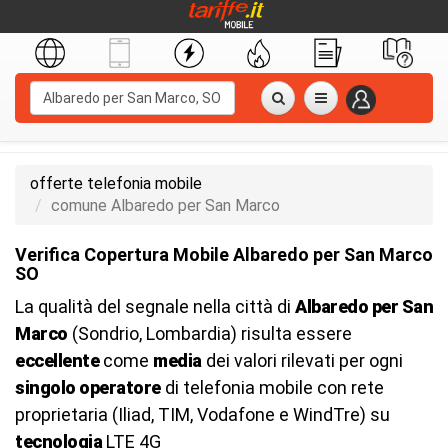
offerte telefonia mobile
comune Albaredo per San Marco
Verifica Copertura Mobile Albaredo per San Marco
SO
La qualità del segnale nella città di
Albaredo per San
Marco
(Sondrio, Lombardia) risulta essere
eccellente
come
media
dei valori rilevati per ogni
singolo operatore
di telefonia mobile con rete
proprietaria (Iliad, TIM, Vodafone e WindTre) su
tecnologia
LTE 4G