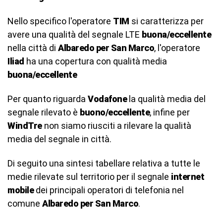
Nello specifico l'operatore
TIM
si caratterizza per
avere una qualità del segnale LTE
buona/eccellente
nella città di
Albaredo per San Marco
, l'operatore
Iliad
ha una copertura con qualità media
buona/eccellente
Per quanto riguarda
Vodafone
la qualità media del
segnale rilevato è
buono/eccellente
, infine per
WindTre
non siamo riusciti a rilevare la qualità
media del segnale in città.
Di seguito una sintesi tabellare relativa a tutte le
medie rilevate sul territorio per il segnale
internet
mobile
dei principali operatori di telefonia nel
comune
Albaredo per San Marco
.