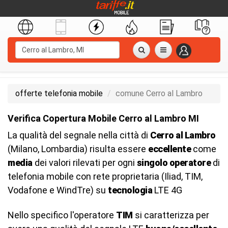
offerte telefonia mobile
comune Cerro al Lambro
Verifica Copertura Mobile Cerro al Lambro MI
La qualità del segnale nella città di
Cerro al Lambro
(Milano, Lombardia) risulta essere
eccellente
come
media
dei valori rilevati per ogni
singolo operatore
di
telefonia mobile con rete proprietaria (Iliad, TIM,
Vodafone e WindTre) su
tecnologia
LTE 4G
Nello specifico l'operatore
TIM
si caratterizza per