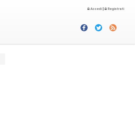
|
Accedi
Registrati