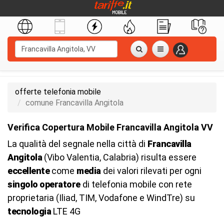
offerte telefonia mobile
comune Francavilla Angitola
Verifica Copertura Mobile Francavilla Angitola VV
La qualità del segnale nella città di
Francavilla
Angitola
(Vibo Valentia, Calabria) risulta essere
eccellente
come
media
dei valori rilevati per ogni
singolo operatore
di telefonia mobile con rete
proprietaria (Iliad, TIM, Vodafone e WindTre) su
tecnologia
LTE 4G