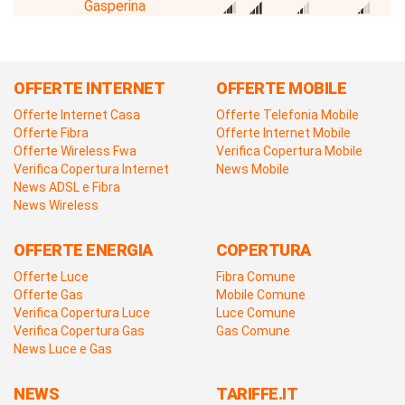
Gasperina
OFFERTE INTERNET
OFFERTE MOBILE
Offerte Internet Casa
Offerte Telefonia Mobile
Offerte Fibra
Offerte Internet Mobile
Offerte Wireless Fwa
Verifica Copertura Mobile
Verifica Copertura Internet
News Mobile
News ADSL e Fibra
News Wireless
OFFERTE ENERGIA
COPERTURA
Offerte Luce
Fibra Comune
Offerte Gas
Mobile Comune
Verifica Copertura Luce
Luce Comune
Verifica Copertura Gas
Gas Comune
News Luce e Gas
NEWS
TARIFFE.IT