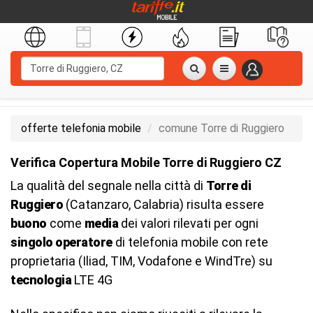
offerte telefonia mobile
comune Torre di Ruggiero
Verifica Copertura Mobile Torre di Ruggiero CZ
La qualità del segnale nella città di
Torre di
Ruggiero
(Catanzaro, Calabria) risulta essere
buono
come
media
dei valori rilevati per ogni
singolo operatore
di telefonia mobile con rete
proprietaria (Iliad, TIM, Vodafone e WindTre) su
tecnologia
LTE 4G