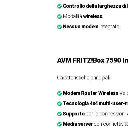
Controllo della larghezza di
Modalità
wireless
;
Nessun modem
integrato.
AVM FRITZ!Box 7590 In
Caratteristiche principali:
Modem Router Wireless
Vel
Tecnologia 4x4 multi-user-
Supporto
per le connessioni 
Media server
con connettività