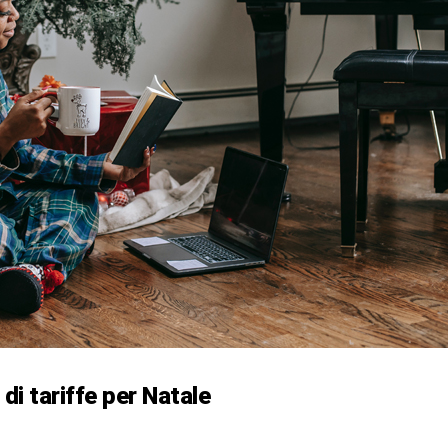
 di tariffe per Natale