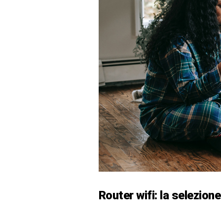
Router wifi: la selezione