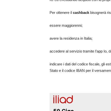
Per ottenere il
cashback
bisognerà ris
essere maggiorenni;
avere la residenza in Italia;
accedere al servizio tramite l’app Io, d
indicare i dati del codice fiscale, gli 
Stato e il codice IBAN per il versamen