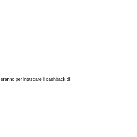
 useranno per intascare il cashback di