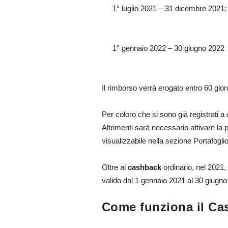
1° luglio 2021 – 31 dicembre 2021;
1° gennaio 2022 – 30 giugno 2022
Il rimborso verrà erogato entro 60 giorn
Per coloro che si sono già registrati a
Altrimenti sarà necessario attivare la
visualizzabile nella sezione Portafogl
Oltre al
cashback
ordinario, nel 2021,
valido dal 1 gennaio 2021 al 30 giugno
Come funziona il Ca