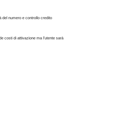
à del numero e controllo credito
 costi di attivazione ma l’utente sarà