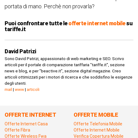
portata di mano. Perchè non provarla?
Puoi confrontare tutte le
offerte internet mobile
su
tariffe.it
David Patrizi
Sono David Patrizi, appassionato di web marketing e SEO. Scrivo
articoli per il portale di comparazione tariffaria "tariffe.it", sezione
news e blog, e per "beactive.it", sezione digital magazine. Creo
articoli ottimizzati per i motori di ricerca e che soddisfino le esigenze
degli utenti.
mail
|
www
|
articoli
OFFERTE INTERNET
OFFERTE MOBILE
Offerte Internet Casa
Offerte Telefonia Mobile
Offerte Fibra
Offerte Internet Mobile
Offerte Wireless Fwa
Verifica Copertura Mobile