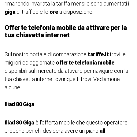
rimanendo invariata la tariffa mensile sono aumentati i
giga
di traffico e le
ore
a disposizione.
Offerte telefonia mobile da attivare per la
tua chiavetta internet
Sul nostro portale di comparazione
tariffe.it
trovi le
migliori ed aggiornate
offerte telefonia mobile
disponibili sul mercato da attivare per navigare con la
tua chiavetta internet ovunque ti trovi. Vediamone
alcune.
Iliad 80 Giga
Iliad 80 Giga
è l'offerta mobile che questo operatore
propone per chi desidera avere un piano
all