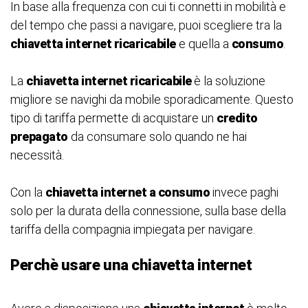
In base alla frequenza con cui ti connetti in mobilità e
del tempo che passi a navigare, puoi scegliere tra la
chiavetta internet ricaricabile
e quella a
consumo
.
La
chiavetta internet ricaricabile
è la soluzione
migliore se navighi da mobile sporadicamente. Questo
tipo di tariffa permette di acquistare un
credito
prepagato
da consumare solo quando ne hai
necessità.
Con la
chiavetta internet a consumo
invece paghi
solo per la durata della connessione, sulla base della
tariffa della compagnia impiegata per navigare.
Perchè usare
una chiavetta intern
et