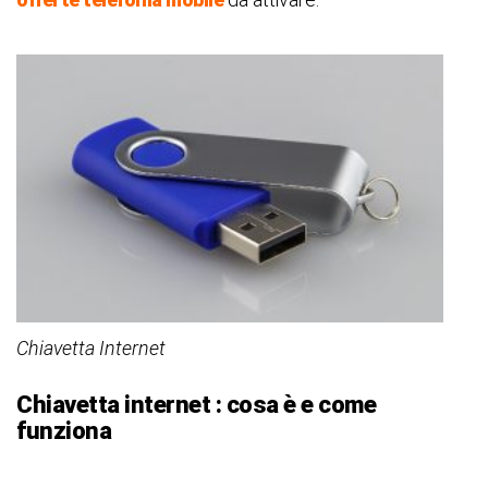
Chiavetta Internet
Chiavetta internet : c
osa è e come
funziona