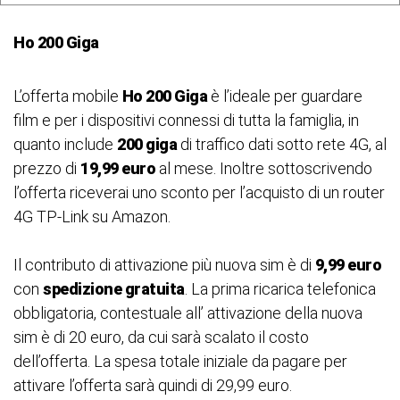
Ho 200 Giga
L’offerta mobile
Ho 200 Giga
è l’ideale per guardare
film e per i dispositivi connessi di tutta la famiglia, in
quanto include
200 giga
di traffico dati sotto rete 4G, al
prezzo di
19,99 euro
al mese. Inoltre sottoscrivendo
l’offerta riceverai uno sconto per l’acquisto di un router
4G TP-Link su Amazon.
Il contributo di attivazione più nuova sim è di
9,99 euro
con
spedizione gratuita
. La prima ricarica telefonica
obbligatoria, contestuale all’ attivazione della nuova
sim è di 20 euro, da cui sarà scalato il costo
dell’offerta. La spesa totale iniziale da pagare per
attivare l’offerta sarà quindi di 29,99 euro.