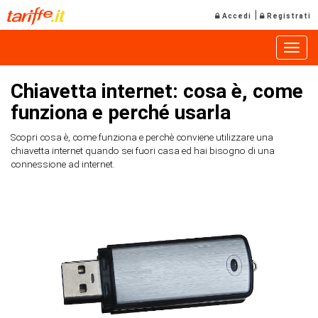
|
Accedi
Registrati
Toggle
Chiavetta internet: cosa è, come
funziona e perché usarla
Scopri cosa è, come funziona e perchè conviene utilizzare una
chiavetta internet quando sei fuori casa ed hai bisogno di una
connessione ad internet.