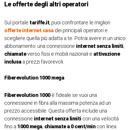
Le offerte degli altri operatori
Sul portale
tariffe.it
, puoi confrontare le migliori
offerte internet casa
dei principali operatori e
scegliere quella più adatta a te. Potrai avere in un unico
abbonamento: una connessione
internet senza limiti
,
chiamate
verso fissi e mobili nazionali e
attivazione
inclusa
a prezzi favorevoli.
Fiberevolution 1000 mega
Fiberevolution 1000
è l'ideale se vuoi una
connessione in fibra alla massima potenza ad un
prezzo accessibile. Questa offerta include una
connessione
internet senza limiti
con una velocità
fino a
1000 mega
,
chiamate a 0 cent/min
con linea