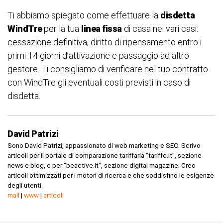
Ti abbiamo spiegato come effettuare la
disdetta
WindTre
per la tua
linea fissa
di casa nei vari casi:
cessazione definitiva, diritto di ripensamento entro i
primi 14 giorni d’attivazione e passaggio ad altro
gestore. Ti consigliamo di verificare nel tuo contratto
con WindTre gli eventuali costi previsti in caso di
disdetta.
David Patrizi
Sono David Patrizi, appassionato di web marketing e SEO. Scrivo
articoli per il portale di comparazione tariffaria "tariffe.it", sezione
news e blog, e per "beactive.it", sezione digital magazine. Creo
articoli ottimizzati per i motori di ricerca e che soddisfino le esigenze
degli utenti.
mail
|
www
|
articoli