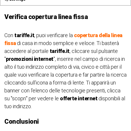
Verifica copertura linea fissa
Con
tariffe.it
, puoi verificare la
copertura della linea
fissa
di casa in modo semplice e veloce. Ti basterà
accedere al portale
tariffe.it
, cliccare sul pulsante
"
promozioni internet
", inserire nel campo di ricerca in
alto il tuo indirizzo completo di via, civico e città per il
quale vuoi verificare la copertura e far partire la ricerca
cliccando sull’icona a forma di lente. Ti apparirà un
banner con l'elenco delle tecnologie presenti, clicca
su "scopri" per vedere le
offerte internet
disponibili al
tuo indirizzo.
Conclusioni