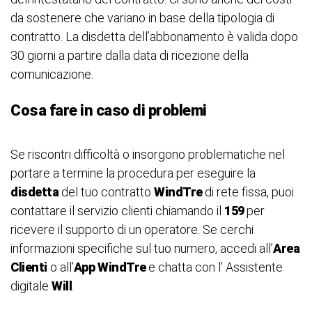
da sostenere che variano in base della tipologia di
contratto. La disdetta dell’abbonamento è valida dopo
30 giorni a partire dalla data di ricezione della
comunicazione.
Cosa fare in caso di problemi
Se riscontri difficoltà o insorgono problematiche nel
portare a termine la procedura per eseguire la
disdetta
del tuo contratto
WindTre
di rete fissa, puoi
contattare il servizio clienti chiamando il
159
per
ricevere il supporto di un operatore. Se cerchi
informazioni specifiche sul tuo numero, accedi all’
Area
Clienti
o all’
App
WindTre
e chatta con l' Assistente
digitale
Will
.