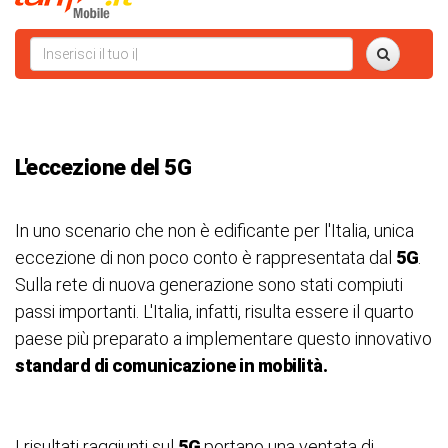
L'eccezione del 5G
In uno scenario che non è edificante per l'Italia, unica
eccezione di non poco conto è rappresentata dal
5G
.
Sulla rete di nuova generazione sono stati compiuti
passi importanti. L'Italia, infatti, risulta essere il quarto
paese più preparato a implementare questo innovativo
standard di comunicazione in mobilità.
I risultati raggiunti sul
5G
portano una ventata di