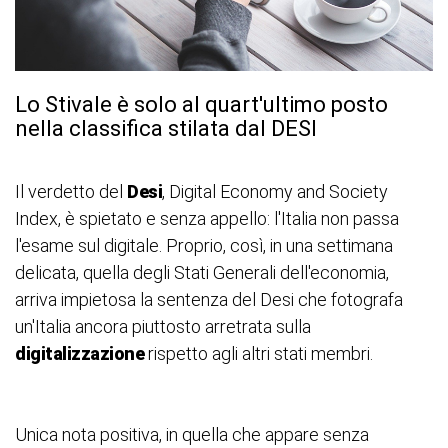
Lo Stivale è solo al quart'ultimo posto
nella classifica stilata dal DESI
Il verdetto del
Desi
, Digital Economy and Society
Index, è spietato e senza appello: l'Italia non passa
l'esame sul digitale. Proprio, così, in una settimana
delicata, quella degli Stati Generali dell'economia,
arriva impietosa la sentenza del Desi che fotografa
un'Italia ancora piuttosto arretrata sulla
digitalizzazione
rispetto agli altri stati membri.
Unica nota positiva, in quella che appare senza