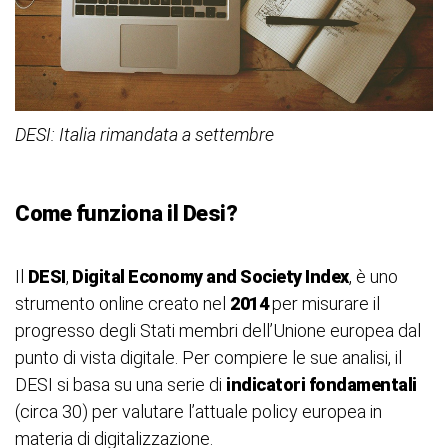
DESI: Italia rimandata a settembre
Come funziona il Desi?
Il
DESI
,
Digital Economy and Society Index
, è uno
strumento online creato nel
2014
per misurare il
progresso degli Stati membri dell’Unione europea dal
punto di vista digitale. Per compiere le sue analisi, il
DESI si basa su una serie di
indicatori fondamentali
(circa 30) per valutare l’attuale policy europea in
materia di digitalizzazione.