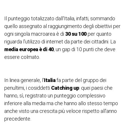
Il punteggio totalizzato dall'Italia, infatti, sommando
quello assegnato al raggiungimento degli obiettivi per
ogni singola macroarea è di
30 su 100
per quanto
riguarda l’utilizzo di internet da parte dei cittadini. La
media europea è di 40
, un gap di 10 punti che deve
essere colmato.
In linea generale, l'
Italia
fa parte del gruppo dei
penultimi, i cosiddetti
Catching up
: quei paesi che
hanno, sì, registrato un punteggio complessivo
inferiore alla media ma che hanno allo stesso tempo
anche visto una crescita più veloce rispetto all'anno
precedente.