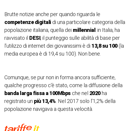
Brutte notizie anche per quando riguarda le
competenze digitali
di una particolare categoria della
popolazione italiana, quella dei
millennial
: in Italia, ha
ravvisato il
DESI
, il punteggio sulle abilità di base per
l’utilizzo di internet dei giovanissimi è di
13,8 su 100
(la
media europea è di 19,4 su 100). Non bene.
Comunque, se pur non in forma ancora sufficiente,
qualche progresso c'è stato, come la diffusione della
banda larga fissa a 100Mbps
che nel
2020
ha
registrato un
più 13,4%
. Nel 2017 solo l’1,2% della
popolazione navigava a questa velocità.