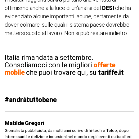
ottimismo anche alla luce di un'analisi del
DESI
che ha
evidenziato alcune importanti lacune, certamente da
dover colmare, sulle quali il sistema paese dovrebbe
mettersi subito al lavoro. Non si può restare indietro.
Italia rimandata a settembre.
Consoliamoci con le migliori
offerte
mobile
che puoi trovare qui, su
tariffe.it
#andràtuttobene
Matilde Gregori
Giornalista pubblicista, da molti anni scrivo di hi-tech e Telco, dopo
interessanti e deliziose incursioni nel mondo degli eventi culturali ed