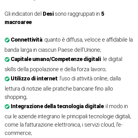
Gli indicatori del
Desi
sono raggruppati in
5
macroaree
:
Connettività
: quanto è diffusa, veloce e affidabile la
banda larga in ciascun Paese dell’Unione;
Capitale umano/Competenze digitali
: le digital
skills della popolazione e della forza lavoro;
Utilizzo di internet
: l’uso di attività online, dalla
lettura di notizie alle pratiche bancarie fino allo
shopping;
Integrazione della tecnologia digitale
: il modo in
cui le aziende integrano le principali tecnologie digitali,
come la fatturazione elettronica, i servizi cloud, l'e-
commerce;