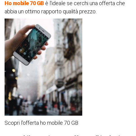
Ho mobile 70 GB
è l'ideale se cerchi una offerta che
abbia un ottimo rapporto qualità prezzo.
Scopri l'offerta ho mobile 70 GB