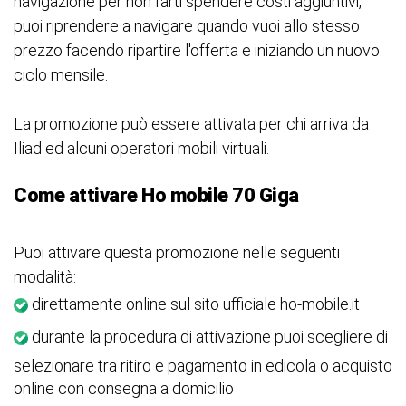
navigazione per non farti spendere costi aggiuntivi,
puoi riprendere a navigare quando vuoi allo stesso
prezzo facendo ripartire l'offerta e iniziando un nuovo
ciclo mensile.
La promozione può essere attivata per chi arriva da
Iliad ed alcuni operatori mobili virtuali.
Come attivare Ho mobile 70 Giga
Puoi attivare questa promozione nelle seguenti
modalità:
direttamente online sul sito ufficiale ho-mobile.it
durante la procedura di attivazione puoi scegliere di
selezionare tra ritiro e pagamento in edicola o acquisto
online con consegna a domicilio