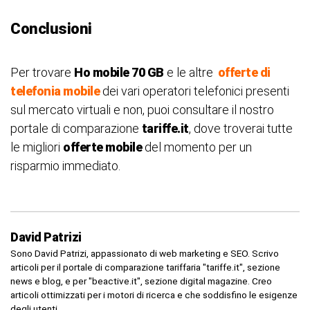
Conclusioni
Per trovare
Ho mobile 70 GB
e le altre
offerte di
telefonia mobile
dei vari operatori telefonici presenti
sul mercato virtuali e non, puoi consultare il nostro
portale di comparazione
tariffe.it
, dove troverai tutte
le migliori
offerte mobile
del momento per un
risparmio immediato.
David Patrizi
Sono David Patrizi, appassionato di web marketing e SEO. Scrivo
articoli per il portale di comparazione tariffaria "tariffe.it", sezione
news e blog, e per "beactive.it", sezione digital magazine. Creo
articoli ottimizzati per i motori di ricerca e che soddisfino le esigenze
degli utenti.