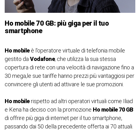
Ho mobile 70 GB: più giga per il tuo
smartphone
Ho mobile
è l'operatore virtuale di telefonia mobile
gestito da
Vodafone
, che utilizza la sua stessa
copertura di rete con una velocità di navigazione fino a
30 mega,le sue tariffe hanno prezzi più vantaggiosi per
convincere gli utenti ad attivare le sue promozioni.
Ho mobile
rispetto ad altri operatori virtuali come Iliad
e Kena ha deciso con la promozione
Ho mobile 70 GB
di offrire più giga di internet per il tuo smartphone,
passando dai 50 della precedente offerta ai 70 attuali.