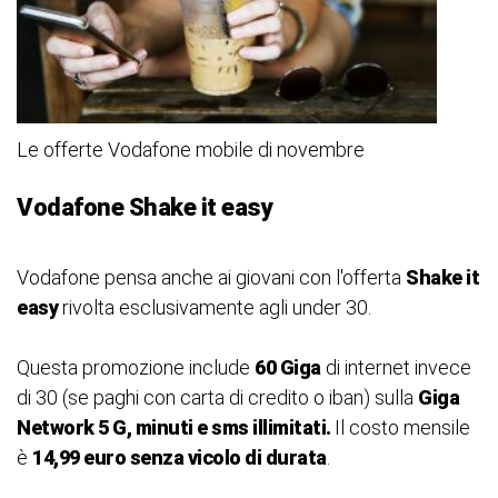
Le offerte Vodafone mobile di novembre
Vodafone Shake it easy
Vodafone pensa anche ai giovani con l'offerta
Shake it
easy
rivolta esclusivamente agli under 30.
Questa promozione include
60 Giga
di internet invece
di 30 (se paghi con carta di credito o iban) sulla
Giga
Network 5 G, minuti e sms illimitati.
Il costo mensile
è
14,99 euro senza vicolo di durata
.