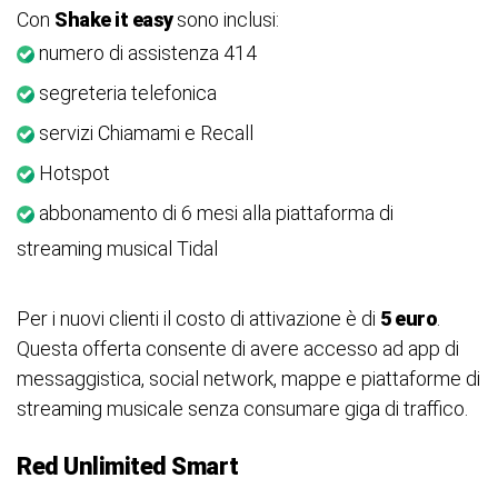
Con
Shake it easy
sono inclusi:
numero di assistenza 414
segreteria telefonica
servizi Chiamami e Recall
Hotspot
abbonamento di 6 mesi alla piattaforma di
streaming musical Tidal
Per i nuovi clienti il costo di attivazione è di
5 euro
.
Questa offerta consente di avere accesso ad app di
messaggistica, social network, mappe e piattaforme di
streaming musicale senza consumare giga di traffico.
Red Unlimited Smart