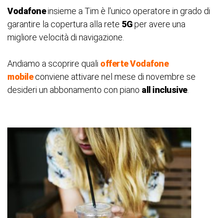
Vodafone
insieme a Tim è l'unico operatore in grado di
garantire la copertura alla rete
5G
per avere una
migliore velocità di navigazione.
Andiamo a scoprire quali
offerte Vodafone
mobile
conviene attivare nel mese di novembre se
desideri un abbonamento con piano
all inclusive
.