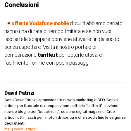
Conclusioni
Le
offerte Vodafone mobile
di cui ti abbiamo parlato
hanno una durata di tempo limitata e se non vuoi
lasciartele scappare conviene attivarle fin da subito
senza aspettare. Visita il nostro portale di
comparazione
tariffe.it
per poterle attivare
facilmente online con pochi passaggi.
David Patrizi
Sono David Patrizi, appassionato di web marketing e SEO. Scrivo
articoli per il portale di comparazione tariffaria "tariffe.it", sezione
news e blog, e per "beactive.it", sezione digital magazine. Creo
articoli ottimizzati per i motori di ricerca e che soddisfino le esigenze
degli utenti.
mail
|
www
|
articoli