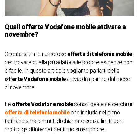
Quali offerte Vodafone mobile attivare a
novembre?
Orientarsi tra le numerose
offerte di telefonia mobile
per trovare quella più adatta alle proprie esigenze non
è facile. In questo articolo vogliamo parlarti delle
offerte Vodafone mobile
attivabili a partire dal mese
di novembre.
Le
offerte Vodafone mobile
sono l'ideale se cerchi un
offerta
di telefonia mobile
che includa nel piano
tariffario sms e minuti di chiamate senza limiti, con
molti giga di internet per il tuo smartphone.