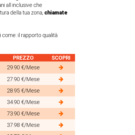
ni all inclusive che
tura della tua zona,
chiamate
 come: il rapporto qualità
PREZZO
SCOPRI
29.90 €/Mese
27.90 €/Mese
28.95 €/Mese
34.90 €/Mese
73.90 €/Mese
37.98 €/Mese