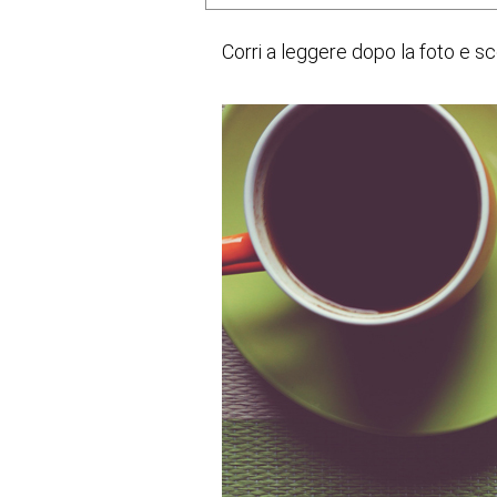
Corri a leggere dopo la foto e s