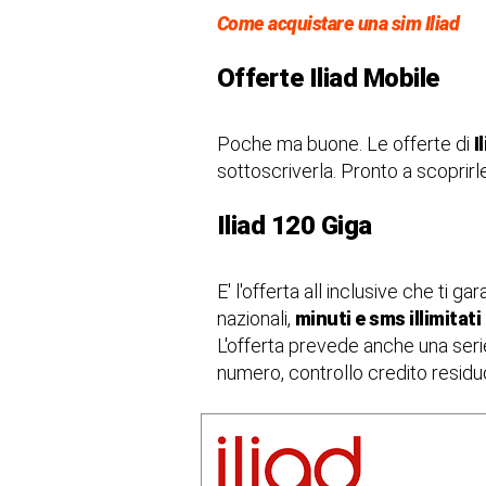
Come acquistare una sim Iliad
Offerte Iliad Mobile
Poche ma buone. Le offerte di
I
sottoscriverla. Pronto a scoprirle
Iliad 120 Giga
E' l'offerta all inclusive che ti ga
nazionali,
minuti e sms illimitati
L'offerta prevede anche una serie 
numero, controllo credito residu