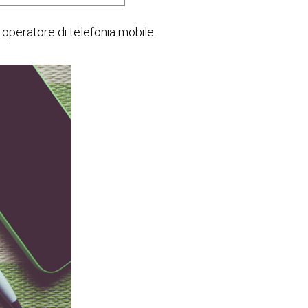
 operatore di telefonia mobile.