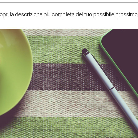
copri la descrizione più completa del tuo possibile prossimo