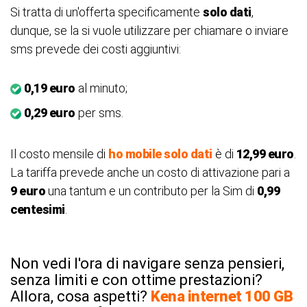
Si tratta di un'offerta specificamente
solo dati
,
dunque, se la si vuole utilizzare per chiamare o inviare
sms prevede dei costi aggiuntivi:
0,19 euro
al minuto;
0,29 euro
per sms.
Il costo mensile di
ho mobile solo dati
è di
12,99 euro
.
La tariffa prevede anche un costo di attivazione pari a
9 euro
una tantum e un contributo per la Sim di
0,99
centesimi
.
Non vedi l'ora di navigare senza pensieri,
senza limiti e con ottime prestazioni?
Allora, cosa aspetti?
Kena internet 100 GB