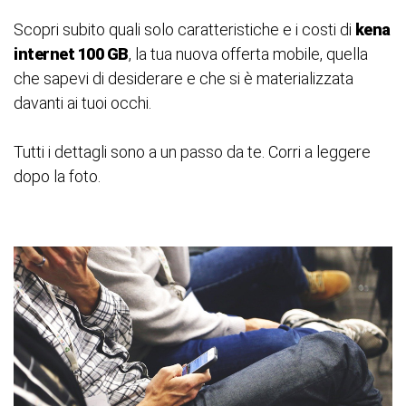
Scopri subito quali solo caratteristiche e i costi di
kena
internet 100 GB
, la tua nuova offerta mobile, quella
che sapevi di desiderare e che si è materializzata
davanti ai tuoi occhi.
Tutti i dettagli sono a un passo da te. Corri a leggere
dopo la foto.