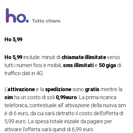
Ho 5,99
Ho 5,99
include: minuti di
chiamate illimitate
verso
tutti i numeri fissi e mobili,
sms illimitati
e
50 giga
di
traffico dati in 4G.
L’
attivazione
e la
spedizione
sono
gratis
mentre la
sim
ha un costo di soli
0,99euro
. La prima ricarica
telefonica, contestuale all’ attivazione della nuova sim
è di 6 euro, da cui sarà detratto il costo dell’offerta di
5,99 euro. La spesa totale iniziale da pagare per
attivare l’offerta sarà quindi di 6,99 euro.