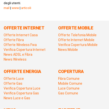
degli utenti.
mail
|
www
|
articoli
OFFERTE INTERNET
OFFERTE MOBILE
Offerte Internet Casa
Offerte Telefonia Mobile
Offerte Fibra
Offerte Internet Mobile
Offerte Wireless Fwa
Verifica Copertura Mobile
Verifica Copertura Internet
News Mobile
News ADSL e Fibra
News Wireless
OFFERTE ENERGIA
COPERTURA
Offerte Luce
Fibra Comune
Offerte Gas
Mobile Comune
Verifica Copertura Luce
Luce Comune
Verifica Copertura Gas
Gas Comune
News Luce e Gas