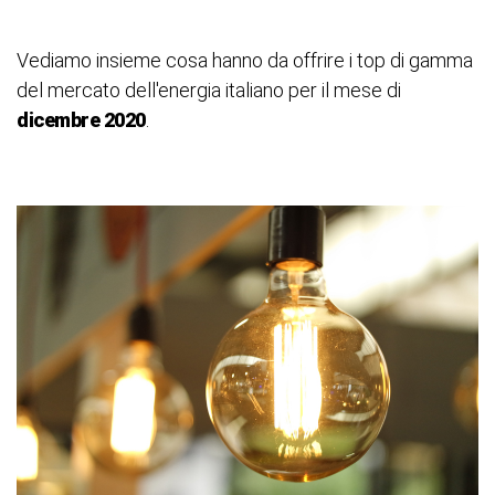
Vediamo insieme cosa hanno da offrire i top di gamma
del mercato dell'energia italiano per il mese di
dicembre 2020
.