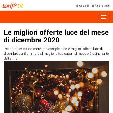
|
Accedi
Registrati
Toggle
Le migliori offerte luce del mese
di dicembre 2020
Pensata per te una carrellata completa delle migliori offerte luce di
dicembre per illuminare al meglio la tua casa nel mese più scintillante
dell'anno.