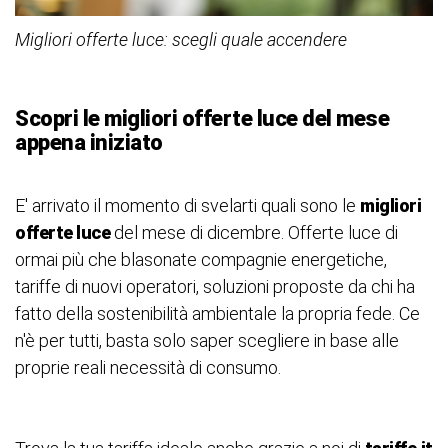
Migliori offerte luce: scegli quale accendere
Scopri le migliori offerte luce del mese
appena iniziato
E' arrivato il momento di svelarti quali sono le
migliori
offerte luce
del mese di dicembre. Offerte luce di
ormai più che blasonate compagnie energetiche,
tariffe di nuovi operatori, soluzioni proposte da chi ha
fatto della sostenibilità ambientale la propria fede. Ce
n'è per tutti, basta solo saper scegliere in base alle
proprie reali necessità di consumo.