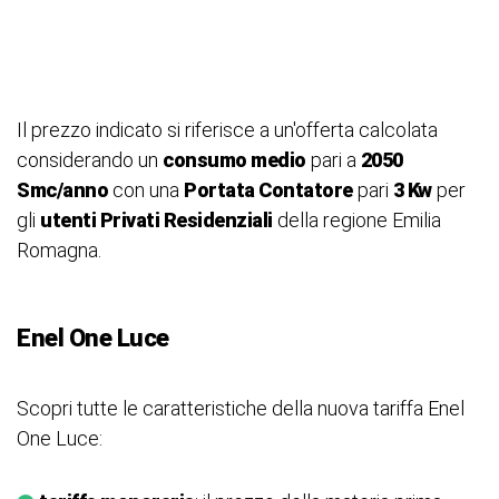
Il prezzo indicato si riferisce a un'offerta calcolata
considerando un
consumo medio
pari a
2050
Smc/anno
con una
Portata Contatore
pari
3 Kw
per
gli
utenti Privati Residenziali
della regione Emilia
Romagna.
Enel One Luce
Scopri tutte le caratteristiche della nuova tariffa Enel
One Luce: