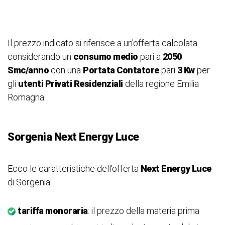
Il prezzo indicato si riferisce a un'offerta calcolata
considerando un
consumo medio
pari a
2050
Smc/anno
con una
Portata Contatore
pari
3 Kw
per
gli
utenti Privati Residenziali
della regione Emilia
Romagna.
Sorgenia
Next Energy Luce
Ecco le caratteristiche dell'offerta
Next Energy Luce
di Sorgenia:
tariffa monoraria
: il prezzo della materia prima