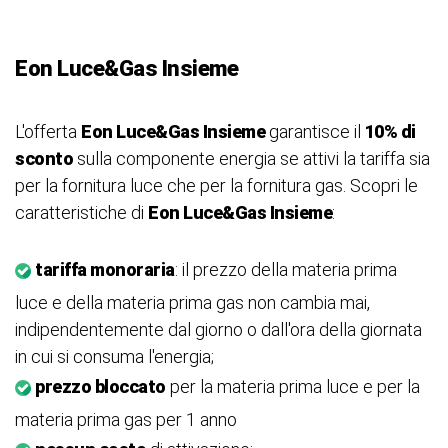
Eon Luce&Gas Insieme
L'offerta
Eon Luce&Gas Insieme
garantisce il
10% di
sconto
sulla componente energia se attivi la tariffa sia
per la fornitura luce che per la fornitura gas. Scopri le
caratteristiche di
Eon Luce&Gas Insieme
:
tariffa monoraria
: il prezzo della materia prima
luce e della materia prima gas non cambia mai,
indipendentemente dal giorno o dall'ora della giornata
in cui si consuma l'energia;
prezzo bloccato
per la materia prima luce e per la
materia prima gas per 1 anno