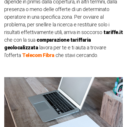
dipende in primis dalla copertura, in altri termini, dalla
presenza o meno delle offerte di un determinato
operatore in una specifica zona. Per ovviare al
problema, per snellire la ricerca e restituire solo i
risultati effettivamente utili, arriva in soccorso
tariffe.it
che con la sua
comparazione tariffaria
geolocalizzata
lavora per te e ti aiuta a trovare
l'offerta
Telecom Fibra
che stavi cercando.