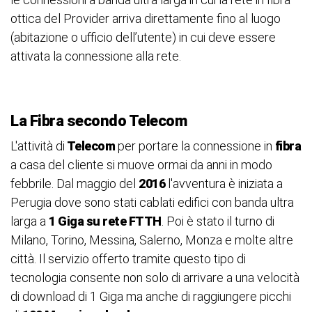
ottica del Provider arriva direttamente fino al luogo
(abitazione o ufficio dell’utente) in cui deve essere
attivata la connessione alla rete.
La Fibra secondo Telecom
L'attività di
Telecom
per portare la connessione in
fibra
a casa del cliente si muove ormai da anni in modo
febbrile. Dal maggio del
2016
l'avventura è iniziata a
Perugia dove sono stati cablati edifici con banda ultra
larga a
1 Giga su rete FTTH
. Poi è stato il turno di
Milano, Torino, Messina, Salerno, Monza e molte altre
città. Il servizio offerto tramite questo tipo di
tecnologia consente non solo di arrivare a una velocità
di download di 1 Giga ma anche di raggiungere picchi