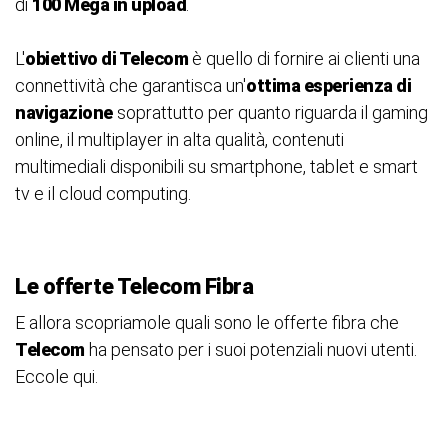
di
100 Mega in upload
.
L'
obiettivo di Telecom
è quello di fornire ai clienti una
connettività che garantisca un'
ottima esperienza di
navigazione
soprattutto per quanto riguarda il gaming
online, il multiplayer in alta qualità, contenuti
multimediali disponibili su smartphone, tablet e smart
tv e il cloud computing.
Le offerte Telecom Fibra
E allora scopriamole quali sono le offerte fibra che
Telecom
ha pensato per i suoi potenziali nuovi utenti.
Eccole qui.