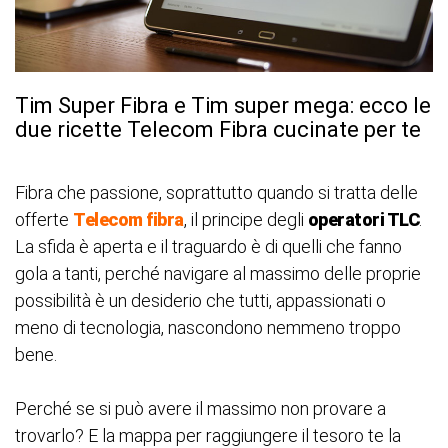
Tim Super Fibra e Tim super mega: ecco le
due ricette Telecom Fibra cucinate per te
Fibra che passione, soprattutto quando si tratta delle
offerte
Telecom fibra
, il principe degli
operatori TLC
.
La sfida è aperta e il traguardo è di quelli che fanno
gola a tanti, perché navigare al massimo delle proprie
possibilità è un desiderio che tutti, appassionati o
meno di tecnologia, nascondono nemmeno troppo
bene.
Perché se si può avere il massimo non provare a
trovarlo? E la mappa per raggiungere il tesoro te la