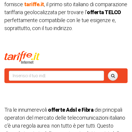
fornisce
tariffe.it
, il primo sito italiano di comparazione
tariffaria geolocalizzata per trovare l'
offerta TELCO
perfettamente compatibile con le tue esigenze e,
soprattutto, con il tuo indirizzo.
Tra le innumerevoli
offerte Adsl e Fibra
dei principali
operatori del mercato delle telecomunicazioni italiano
c'è una regola aurea: non tutto è per tutti. Questo