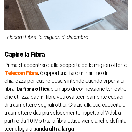
Telecom Fibra: le migliori di dicembre
Capire la Fibra
Prima di addentrarci alla scoperta delle migliori offerte
Telecom Fibra
, è opportuno fare un minimo di
chiarezza per capire cosa s'intende quando si parla di
fibra.
La fibra ottica
è un tipo di connessione terrestre
che utilizza cavi in fibra vetrosa tecnicamente capaci
di trasmettere segnali ottici. Grazie alla sua capacità di
trasmettere dati più velocemente rispetto all’Adsl, a
partire da 10 Mbit/s, la fibra ottica viene anche definita
tecnologia a
banda ultra larga
.