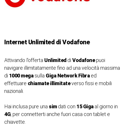
Internet Unlimited di Vodafone
Attivando l'offerta
Unlimited
di
Vodafone
puoi
navigare illimitatamente fino ad una velocità massima
di
1000 mega
sulla
Giga Network Fibra
ed
effettuare
chiamate illimitate
verso fissi e mobili
nazionali.
Hai inclusa pure una
sim
dati con
15 Giga
al giorno in
4G
, per connetterti anche fuori casa con tablet e
chiavette.