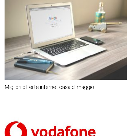
Migliori offerte internet casa di maggio