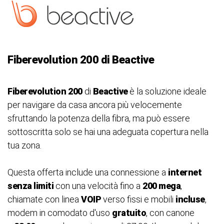
Fiberevolution 200 di Beactive
Fiberevolution
200
di
Beactive
è la soluzione ideale
per navigare da casa ancora più velocemente
sfruttando la potenza della fibra, ma può essere
sottoscritta solo se hai una adeguata copertura nella
tua zona.
Questa offerta include una connessione a
internet
senza limiti
con una velocità fino a
200 mega
,
chiamate con linea
VOIP
verso fissi e mobili
incluse
,
modem in comodato d'uso
gratuito
, con canone