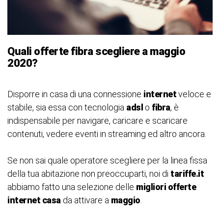
Quali offerte fibra scegliere a maggio
2020?
Disporre in casa di una connessione
internet
veloce e
stabile, sia essa con tecnologia
adsl
o
fibra
, è
indispensabile per navigare, caricare e scaricare
contenuti, vedere eventi in streaming ed altro ancora.
Se non sai quale operatore scegliere per la linea fissa
della tua abitazione non preoccuparti, noi di
tariffe.it
abbiamo fatto una selezione delle
migliori offerte
internet casa
da attivare a
maggio
.