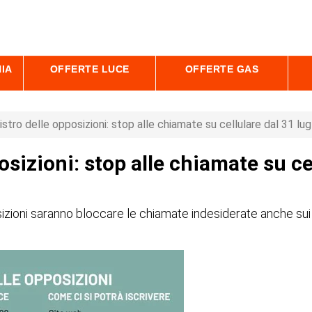
IA
OFFERTE LUCE
OFFERTE GAS
stro delle opposizioni: stop alle chiamate su cellulare dal 31 lug
osizioni: stop alle chiamate su ce
izioni saranno bloccare le chiamate indesiderate anche sui c