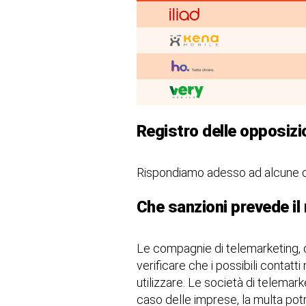
Registro delle opposizi
Rispondiamo adesso ad alcune d
Che sanzioni prevede il 
Le compagnie di telemarketing, do
verificare che i possibili contatti 
utilizzare. Le società di telemar
caso delle imprese, la multa potr