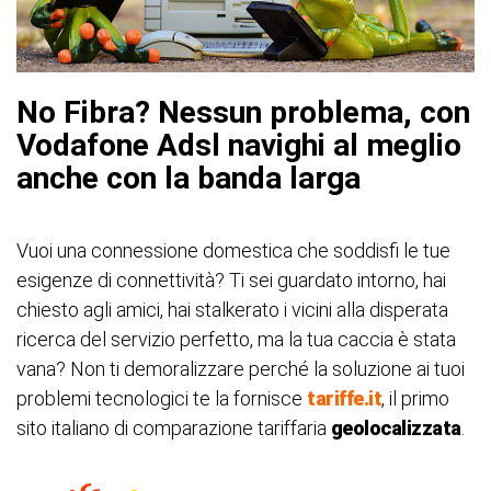
No Fibra? Nessun problema, con
Vodafone Adsl navighi al meglio
anche con la banda larga
Vuoi una connessione domestica che soddisfi le tue
esigenze di connettività? Ti sei guardato intorno, hai
chiesto agli amici, hai stalkerato i vicini alla disperata
ricerca del servizio perfetto, ma la tua caccia è stata
vana? Non ti demoralizzare perché la soluzione ai tuoi
problemi tecnologici te la fornisce
tariffe.it
, il primo
sito italiano di comparazione tariffaria
geolocalizzata
.