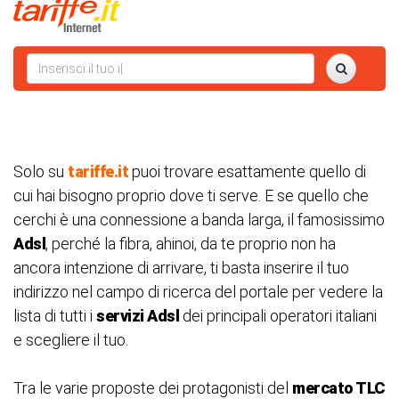
Solo su
tariffe.it
puoi trovare esattamente quello di
cui hai bisogno proprio dove ti serve. E se quello che
cerchi è una connessione a banda larga, il famosissimo
Adsl
, perché la fibra, ahinoi, da te proprio non ha
ancora intenzione di arrivare, ti basta inserire il tuo
indirizzo nel campo di ricerca del portale per vedere la
lista di tutti i
servizi Adsl
dei principali operatori italiani
e scegliere il tuo.
Tra le varie proposte dei protagonisti del
mercato TLC