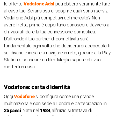
le offerte
Vodafone Adsl
potrebbero veramente fare
al caso tuo. Sei ansioso di scoprire quali sono i servizi
Vodafone Adsl più competitivi del mercato? Non
avere fretta, prima è opportuno conoscere davvero a
chi vuoi affidare la tua connessione domestica.
D'altronde il tuo partner di connettività sarà
fondamentale ogni volta che deciderai di accoccolarti
sul divano e iniziare a navigare in rete, giocare alla Play
Station o scaricare un film. Meglio sapere chi vuoi
metterti in casa.
Vodafone: carta d'identità
Oggi
Vodafone
si configura come una grande
multinazionale con sede a Londra e partecipazioni in
25 paesi
. Nata nel
1984
, all'inizio si trattava di