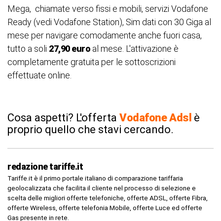
Mega, chiamate verso fissi e mobili, servizi Vodafone
Ready (vedi Vodafone Station), Sim dati con 30 Giga al
mese per navigare comodamente anche fuori casa,
tutto a soli
27,90 euro
al mese. L'attivazione è
completamente gratuita per le sottoscrizioni
effettuate online.
Cosa aspetti? L'offerta
Vodafone
Adsl
è
proprio quello che stavi cercando.
redazione tariffe.it
Tariffe.it è il primo portale italiano di comparazione tariffaria
geolocalizzata che facilita il cliente nel processo di selezione e
scelta delle migliori offerte telefoniche, offerte ADSL, offerte Fibra,
offerte Wireless, offerte telefonia Mobile, offerte Luce ed offerte
Gas presente in rete.