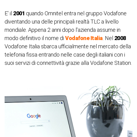
E' il
2001
quando Omnitel entra nel gruppo Vodafone
diventando una delle principali realtà TLC a livello
mondiale. Appena 2 anni dopo l'azienda assume in
modo definitivo il nome di
Vodafone Italia
. Nel
2008
Vodafone Italia sbarca ufficialmente nel mercato della
telefonia fissa entrando nelle case degli italiani con i
suoi servizi di connettività grazie alla Vodafone Station.