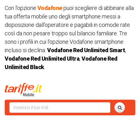
Con l'opzione
Vodafone
puoi scegliere di abbinare alla
tua offerta mobile uno degli smartphone messi a
disposizione dall'operatore e pagabili in comode rate
così da non pesare troppo sul bilancio familiare. Tre
sono i profili in cui l'opzione Vodafone smartphone
incluso si declina:
Vodafone Red Unlimited Smart
,
Vodafone Red Unlimited Ultra
,
Vodafone Red
Unlimited Black
.