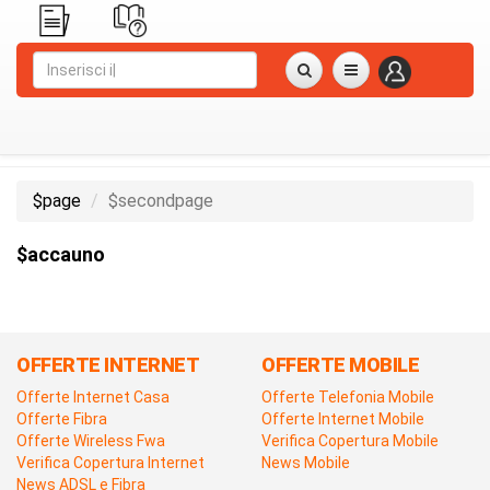
$page
$secondpage
$accauno
OFFERTE INTERNET
OFFERTE MOBILE
Offerte Internet Casa
Offerte Telefonia Mobile
Offerte Fibra
Offerte Internet Mobile
Offerte Wireless Fwa
Verifica Copertura Mobile
Verifica Copertura Internet
News Mobile
News ADSL e Fibra