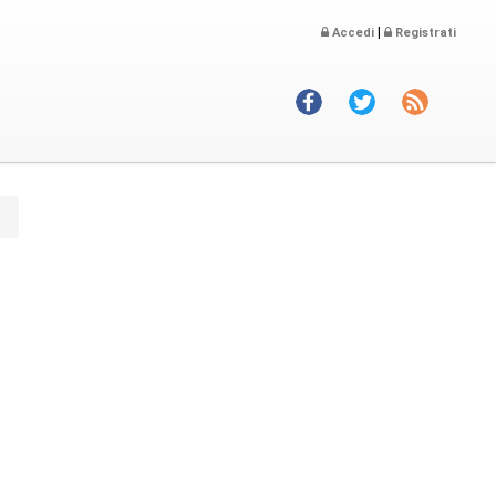
|
Accedi
Registrati