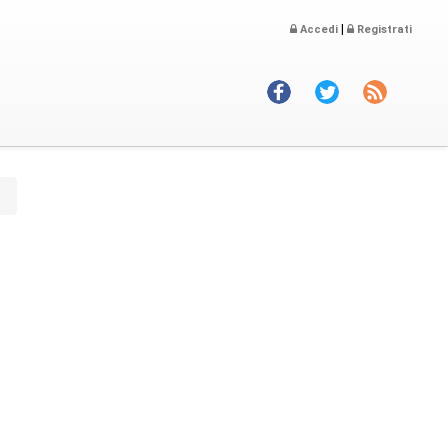
|
Accedi
Registrati